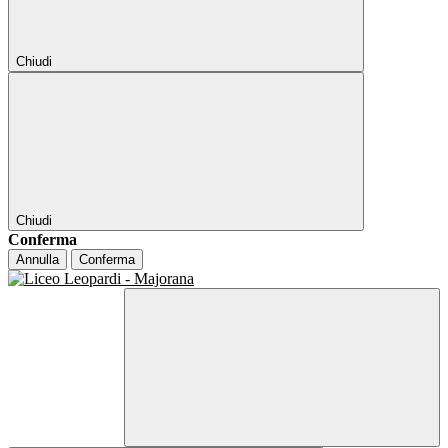
Chiudi
Chiudi
Conferma
Annulla
Conferma