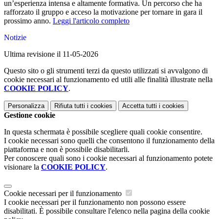
un’esperienza intensa e altamente formativa. Un percorso che ha 
rafforzato il gruppo e acceso la motivazione per tornare in gara il 
prossimo anno. 
Leggi l'articolo completo
Notizie
Ultima revisione il 11-05-2026
Questo sito o gli strumenti terzi da questo utilizzati si avvalgono di
cookie necessari al funzionamento ed utili alle finalità illustrate nella
COOKIE POLICY
.
Personalizza
Rifiuta tutti
i cookies
Accetta tutti
i cookies
Gestione cookie
In questa schermata è possibile scegliere quali cookie consentire.
I cookie necessari sono quelli che consentono il funzionamento della
piattaforma e non è possibile disabilitarli.
Per conoscere quali sono i cookie necessari al funzionamento potete
visionare la
COOKIE POLICY
.
Cookie necessari per il funzionamento
I cookie necessari per il funzionamento non possono essere
disabilitati. È possibile consultare l'elenco nella pagina della cookie