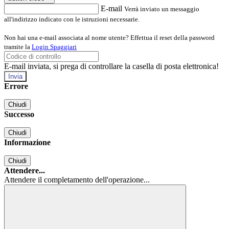
E-mail
Verrà inviato un messaggio
all'indirizzo indicato con le istruzioni necessarie.
Non hai una e-mail associata al nome utente? Effettua il reset della password
tramite la
Login Spaggiari
E-mail inviata, si prega di controllare la casella di posta elettronica!
Errore
Chiudi
Successo
Chiudi
Informazione
Chiudi
Attendere...
Attendere il completamento dell'operazione...