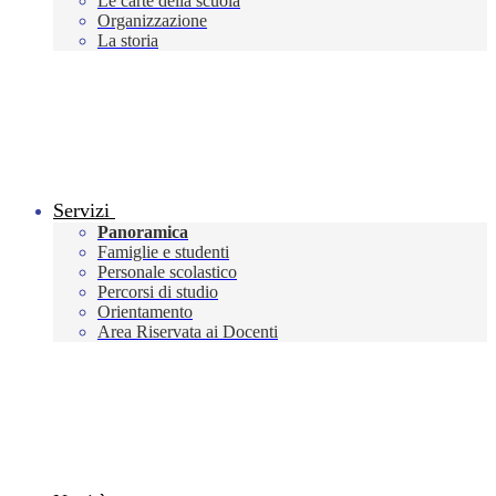
Le carte della scuola
Organizzazione
La storia
Servizi
Panoramica
Famiglie e studenti
Personale scolastico
Percorsi di studio
Orientamento
Area Riservata ai Docenti