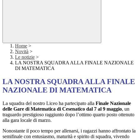
Home
>
Novità
>
Le notizie
>
LA NOSTRA SQUADRA ALLA FINALE NAZIONALE
DI MATEMATICA
LA NOSTRA SQUADRA ALLA FINALE
NAZIONALE DI MATEMATICA
La squadra del nostro Liceo ha partecipato alla 
Finale Nazionale 
delle Gare di Matematica di Cesenatico dal 7 al 9 maggio
, un 
traguardo prestigioso raggiunto dopo l’ottimo quarto posto ottenuto 
alla gara locale di marzo.
Nonostante il poco tempo per allenarsi, i ragazzi hanno affrontato la 
semifinale con entusiasmo, maturità e spirito di squadra, vivendo 