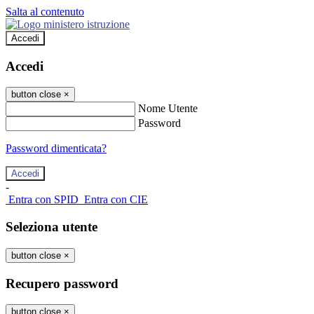
Salta al contenuto
Accedi
Accedi
button close
×
Nome Utente
Password
Password dimenticata?
-
Entra con SPID
Entra con CIE
Seleziona utente
button close
×
Recupero password
button close
×