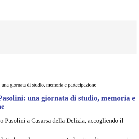
: una giornata di studio, memoria e partecipazione
Pasolini: una giornata di studio, memoria e
ne
lo Pasolini a Casarsa della Delizia, accogliendo il