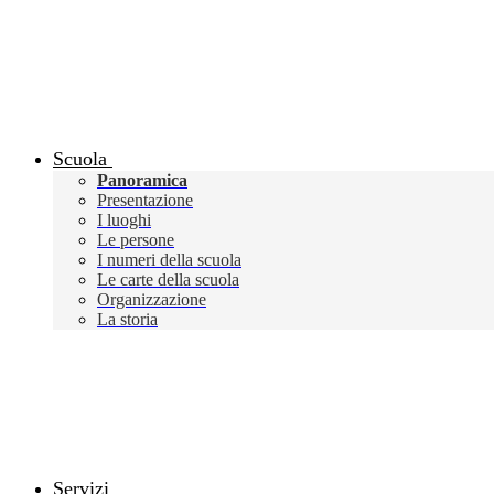
Scuola
Panoramica
Presentazione
I luoghi
Le persone
I numeri della scuola
Le carte della scuola
Organizzazione
La storia
Servizi