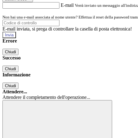
E-mail
Verrà inviato un messaggio all'indirizz
Non hai una e-mail associata al nome utente? Effettua il reset della password tram
E-mail inviata, si prega di controllare la casella di posta elettronica!
Errore
Chiudi
Successo
Chiudi
Informazione
Chiudi
Attendere...
Attendere il completamento dell'operazione...