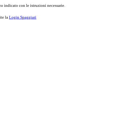
o indicato con le istruzioni necessarie.
ite la
Login Spaggiari