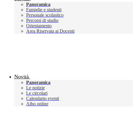
Panoramica
Famiglie e studenti
Personale scolastico
Percorsi di studio
Orientamento
Area Riservata ai Docenti
Novità
Panoramica
Le notizie
Le circolari
Calendario eventi
Albo online