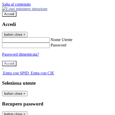
Salta al contenuto
Accedi
Accedi
button close
×
Nome Utente
Password
Password dimenticata?
-
Entra con SPID
Entra con CIE
Seleziona utente
button close
×
Recupero password
button close
×