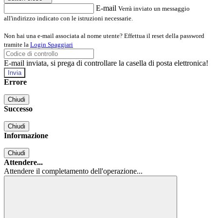
E-mail
Verrà inviato un messaggio
all'indirizzo indicato con le istruzioni necessarie.
Non hai una e-mail associata al nome utente? Effettua il reset della password
tramite la
Login Spaggiari
E-mail inviata, si prega di controllare la casella di posta elettronica!
Errore
Chiudi
Successo
Chiudi
Informazione
Chiudi
Attendere...
Attendere il completamento dell'operazione...