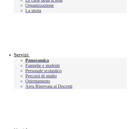
Le carte della scuola
Organizzazione
La storia
Servizi
Panoramica
Famiglie e studenti
Personale scolastico
Percorsi di studio
Orientamento
Area Riservata ai Docenti