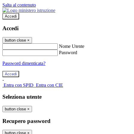
Salta al contenuto
Accedi
Accedi
button close
×
Nome Utente
Password
Password dimenticata?
-
Entra con SPID
Entra con CIE
Seleziona utente
button close
×
Recupero password
button close
×