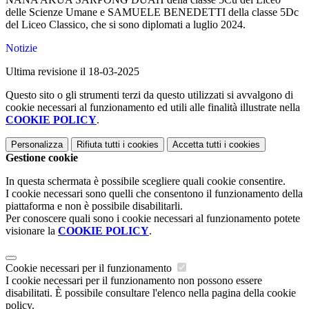
delle Scienze Umane e SAMUELE BENEDETTI della classe 5Dc
del Liceo Classico, che si sono diplomati a luglio 2024.
Notizie
Ultima revisione il 18-03-2025
Questo sito o gli strumenti terzi da questo utilizzati si avvalgono di
cookie necessari al funzionamento ed utili alle finalità illustrate nella
COOKIE POLICY
.
Personalizza
Rifiuta tutti
i cookies
Accetta tutti
i cookies
Gestione cookie
In questa schermata è possibile scegliere quali cookie consentire.
I cookie necessari sono quelli che consentono il funzionamento della
piattaforma e non è possibile disabilitarli.
Per conoscere quali sono i cookie necessari al funzionamento potete
visionare la
COOKIE POLICY
.
Cookie necessari per il funzionamento
I cookie necessari per il funzionamento non possono essere
disabilitati. È possibile consultare l'elenco nella pagina della cookie
policy.