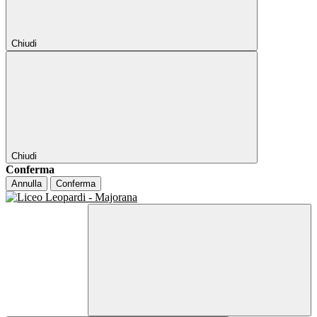
Chiudi
Chiudi
Conferma
Annulla
Conferma