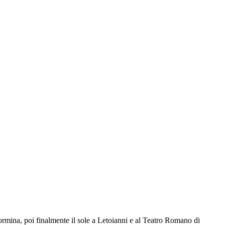
aormina, poi finalmente il sole a Letoianni e al Teatro Romano di