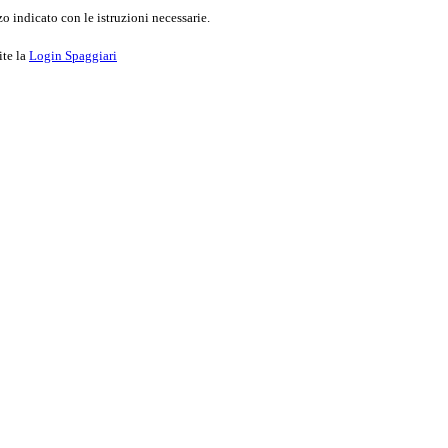
o indicato con le istruzioni necessarie.
ite la
Login Spaggiari