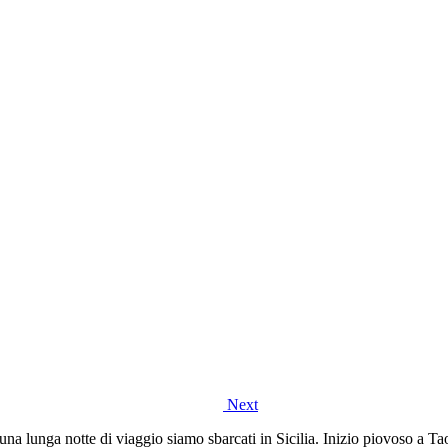
Next
una lunga notte di viaggio siamo sbarcati in Sicilia. Inizio piovoso a T