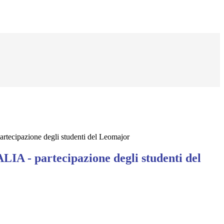
rtecipazione degli studenti del Leomajor
LIA - partecipazione degli studenti del