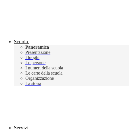
Scuola
Panoramica
Presentazione
I luoghi
Le persone
I numeri della scuola
Le carte della scuola
Organizzazione
La storia
Servizi