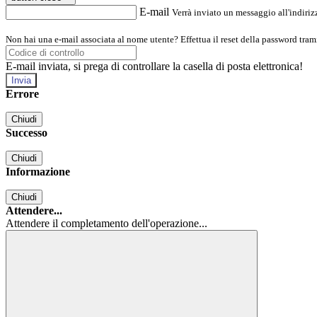
E-mail
Verrà inviato un messaggio all'indirizz
Non hai una e-mail associata al nome utente? Effettua il reset della password tram
E-mail inviata, si prega di controllare la casella di posta elettronica!
Errore
Chiudi
Successo
Chiudi
Informazione
Chiudi
Attendere...
Attendere il completamento dell'operazione...