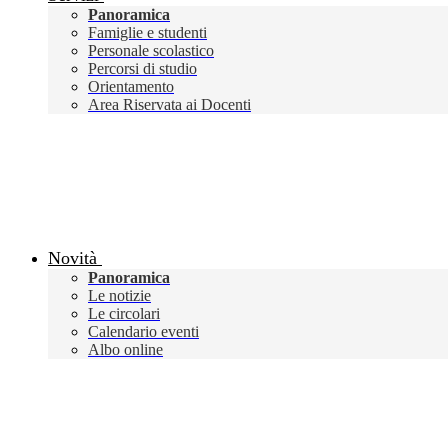
Panoramica
Famiglie e studenti
Personale scolastico
Percorsi di studio
Orientamento
Area Riservata ai Docenti
Novità
Panoramica
Le notizie
Le circolari
Calendario eventi
Albo online