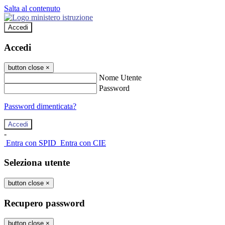
Salta al contenuto
Accedi
Accedi
button close
×
Nome Utente
Password
Password dimenticata?
-
Entra con SPID
Entra con CIE
Seleziona utente
button close
×
Recupero password
button close
×