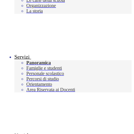
Le carte della scuola
Organizzazione
La storia
Servizi
Panoramica
Famiglie e studenti
Personale scolastico
Percorsi di studio
Orientamento
Area Riservata ai Docenti