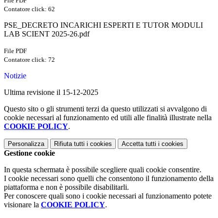
File PDF
Contatore click: 62
PSE_DECRETO INCARICHI ESPERTI E TUTOR MODULI
LAB SCIENT 2025-26.pdf
File PDF
Contatore click: 72
Notizie
Ultima revisione il 15-12-2025
Questo sito o gli strumenti terzi da questo utilizzati si avvalgono di
cookie necessari al funzionamento ed utili alle finalità illustrate nella
COOKIE POLICY
.
Personalizza
Rifiuta tutti
i cookies
Accetta tutti
i cookies
Gestione cookie
In questa schermata è possibile scegliere quali cookie consentire.
I cookie necessari sono quelli che consentono il funzionamento della
piattaforma e non è possibile disabilitarli.
Per conoscere quali sono i cookie necessari al funzionamento potete
visionare la
COOKIE POLICY
.