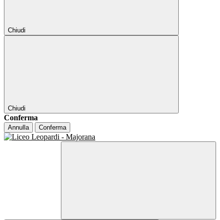
Chiudi
Chiudi
Conferma
Annulla
Conferma