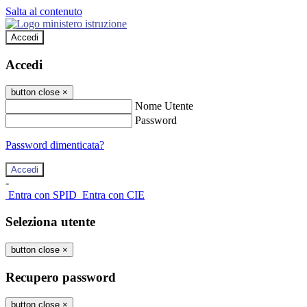
Salta al contenuto
Accedi
Accedi
button close
×
Nome Utente
Password
Password dimenticata?
-
Entra con SPID
Entra con CIE
Seleziona utente
button close
×
Recupero password
button close
×