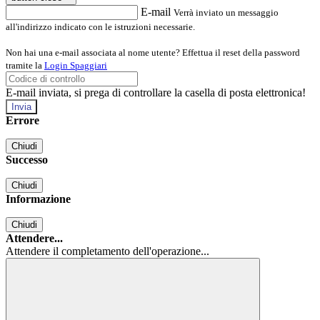
E-mail
Verrà inviato un messaggio
all'indirizzo indicato con le istruzioni necessarie.
Non hai una e-mail associata al nome utente? Effettua il reset della password
tramite la
Login Spaggiari
E-mail inviata, si prega di controllare la casella di posta elettronica!
Errore
Chiudi
Successo
Chiudi
Informazione
Chiudi
Attendere...
Attendere il completamento dell'operazione...