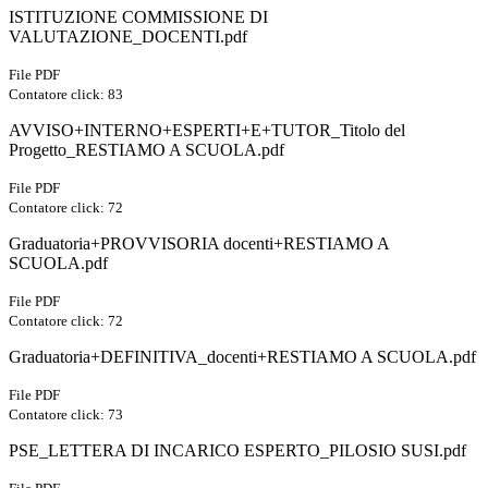
ISTITUZIONE COMMISSIONE DI
VALUTAZIONE_DOCENTI.pdf
File PDF
Contatore click: 83
AVVISO+INTERNO+ESPERTI+E+TUTOR_Titolo del
Progetto_RESTIAMO A SCUOLA.pdf
File PDF
Contatore click: 72
Graduatoria+PROVVISORIA docenti+RESTIAMO A
SCUOLA.pdf
File PDF
Contatore click: 72
Graduatoria+DEFINITIVA_docenti+RESTIAMO A SCUOLA.pdf
File PDF
Contatore click: 73
PSE_LETTERA DI INCARICO ESPERTO_PILOSIO SUSI.pdf