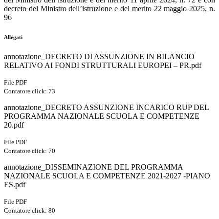
decreto del Ministro dell’istruzione e del merito 22 maggio 2025, n.
96
Allegati
annotazione_DECRETO DI ASSUNZIONE IN BILANCIO
RELATIVO AI FONDI STRUTTURALI EUROPEI – PR.pdf
File PDF
Contatore click: 73
annotazione_DECRETO ASSUNZIONE INCARICO RUP DEL
PROGRAMMA NAZIONALE SCUOLA E COMPETENZE
20.pdf
File PDF
Contatore click: 70
annotazione_DISSEMINAZIONE DEL PROGRAMMA
NAZIONALE SCUOLA E COMPETENZE 2021-2027 -PIANO
ES.pdf
File PDF
Contatore click: 80