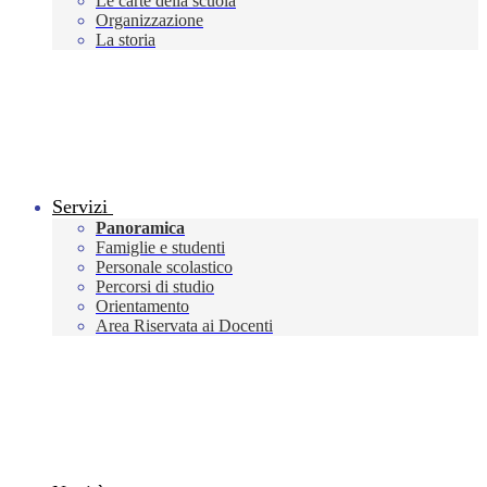
Le carte della scuola
Organizzazione
La storia
Servizi
Panoramica
Famiglie e studenti
Personale scolastico
Percorsi di studio
Orientamento
Area Riservata ai Docenti