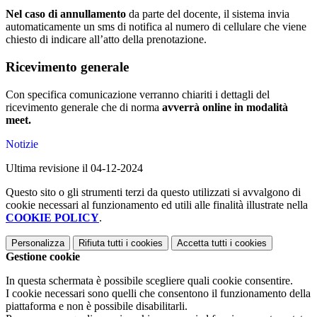
Nel caso di annullamento
da parte del docente, il sistema invia
automaticamente un sms di notifica al numero di cellulare che viene
chiesto di indicare all’atto della prenotazione.
Ricevimento generale
Con specifica comunicazione verranno chiariti i dettagli del
ricevimento generale che di norma
avverrà online in modalità
meet.
Notizie
Ultima revisione il 04-12-2024
Questo sito o gli strumenti terzi da questo utilizzati si avvalgono di
cookie necessari al funzionamento ed utili alle finalità illustrate nella
COOKIE POLICY
.
Personalizza
Rifiuta tutti
i cookies
Accetta tutti
i cookies
Gestione cookie
In questa schermata è possibile scegliere quali cookie consentire.
I cookie necessari sono quelli che consentono il funzionamento della
piattaforma e non è possibile disabilitarli.