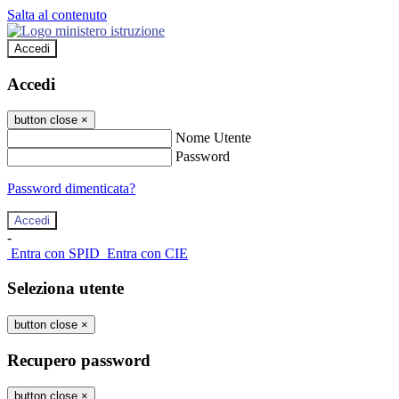
Salta al contenuto
Accedi
Accedi
button close
×
Nome Utente
Password
Password dimenticata?
-
Entra con SPID
Entra con CIE
Seleziona utente
button close
×
Recupero password
button close
×