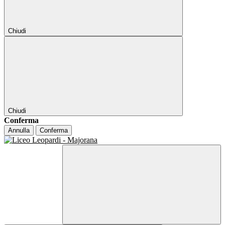
Chiudi
Chiudi
Conferma
Annulla
Conferma