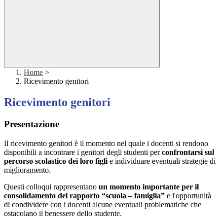
Home
>
Ricevimento genitori
Ricevimento genitori
Presentazione
Il ricevimento genitori è il momento nel quale i docenti si rendono
disponibili a incontrare i genitori degli studenti per
confrontarsi sul
percorso scolastico dei loro figli
e individuare eventuali strategie di
miglioramento.
Questi colloqui rappresentano
un momento importante per il
consolidamento del rapporto “scuola – famiglia”
e l'opportunità
di condividere con i docenti alcune eventuali problematiche che
ostacolano il benessere dello studente.