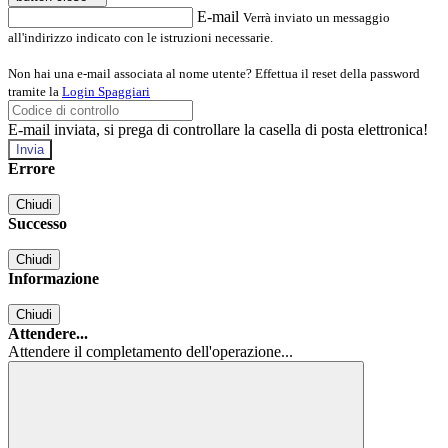
E-mail
Verrà inviato un messaggio
all'indirizzo indicato con le istruzioni necessarie.
Non hai una e-mail associata al nome utente? Effettua il reset della password
tramite la
Login Spaggiari
E-mail inviata, si prega di controllare la casella di posta elettronica!
Errore
Chiudi
Successo
Chiudi
Informazione
Chiudi
Attendere...
Attendere il completamento dell'operazione...