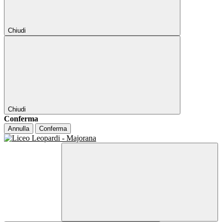
Chiudi
Chiudi
Conferma
Annulla
Conferma