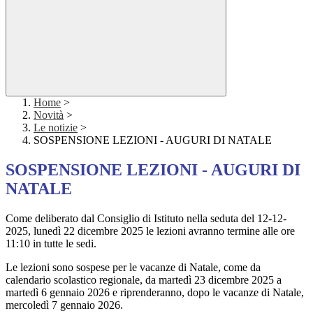
Home
>
Novità
>
Le notizie
>
SOSPENSIONE LEZIONI - AUGURI DI NATALE
SOSPENSIONE LEZIONI - AUGURI DI
NATALE
Come deliberato dal Consiglio di Istituto nella seduta del 12-12-
2025, lunedì 22 dicembre 2025 le lezioni avranno termine alle ore
11:10 in tutte le sedi.
Le lezioni sono sospese per le vacanze di Natale, come da
calendario scolastico regionale, da martedì 23 dicembre 2025 a
martedì 6 gennaio 2026 e riprenderanno, dopo le vacanze di Natale,
mercoledì 7 gennaio 2026.