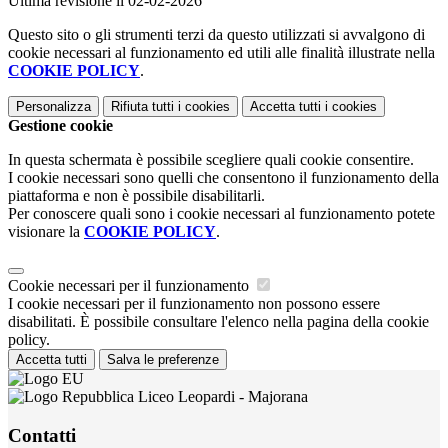
Ultima revisione il 02-02-2026
Questo sito o gli strumenti terzi da questo utilizzati si avvalgono di
cookie necessari al funzionamento ed utili alle finalità illustrate nella
COOKIE POLICY
.
Personalizza
Rifiuta tutti
i cookies
Accetta tutti
i cookies
Gestione cookie
In questa schermata è possibile scegliere quali cookie consentire.
I cookie necessari sono quelli che consentono il funzionamento della
piattaforma e non è possibile disabilitarli.
Per conoscere quali sono i cookie necessari al funzionamento potete
visionare la
COOKIE POLICY
.
Cookie necessari per il funzionamento
I cookie necessari per il funzionamento non possono essere
disabilitati. È possibile consultare l'elenco nella pagina della cookie
policy.
Accetta tutti
Salva le preferenze
Liceo Leopardi - Majorana
Contatti