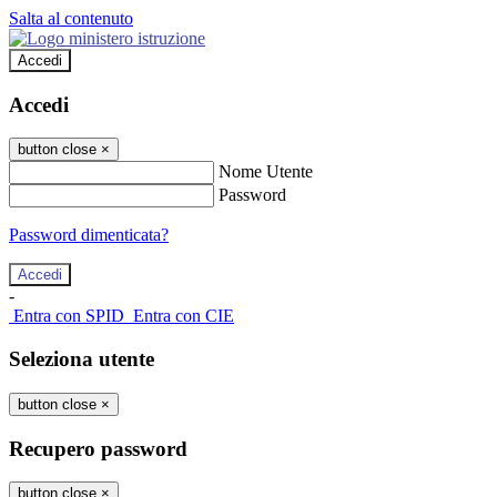
Salta al contenuto
Accedi
Accedi
button close
×
Nome Utente
Password
Password dimenticata?
-
Entra con SPID
Entra con CIE
Seleziona utente
button close
×
Recupero password
button close
×