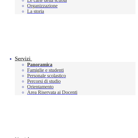
Le carte della scuola
Organizzazione
La storia
Servizi
Panoramica
Famiglie e studenti
Personale scolastico
Percorsi di studio
Orientamento
Area Riservata ai Docenti