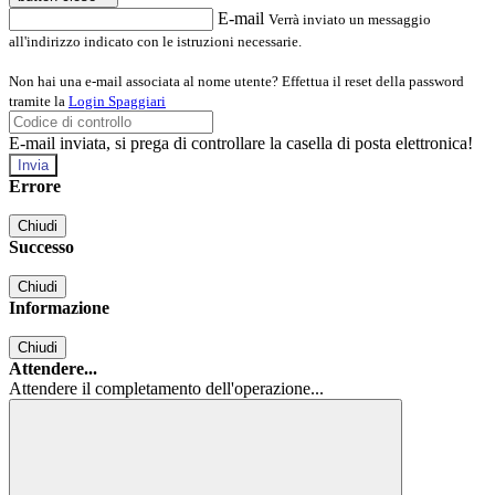
E-mail
Verrà inviato un messaggio
all'indirizzo indicato con le istruzioni necessarie.
Non hai una e-mail associata al nome utente? Effettua il reset della password
tramite la
Login Spaggiari
E-mail inviata, si prega di controllare la casella di posta elettronica!
Errore
Chiudi
Successo
Chiudi
Informazione
Chiudi
Attendere...
Attendere il completamento dell'operazione...