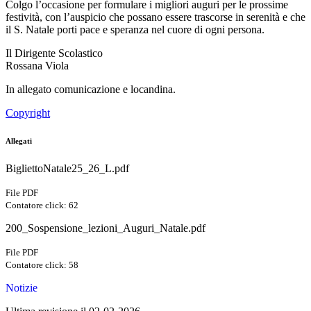
Colgo l’occasione per formulare i migliori auguri per le prossime
festività, con l’auspicio che possano essere trascorse in serenità e che
il S. Natale porti pace e speranza nel cuore di ogni persona.
Il Dirigente Scolastico
Rossana Viola
In allegato comunicazione e locandina.
Copyright
Allegati
BigliettoNatale25_26_L.pdf
File PDF
Contatore click: 62
200_Sospensione_lezioni_Auguri_Natale.pdf
File PDF
Contatore click: 58
Notizie