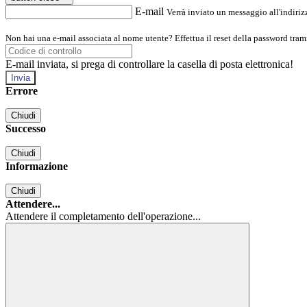
E-mail
Verrà inviato un messaggio all'indirizz
Non hai una e-mail associata al nome utente? Effettua il reset della password tram
E-mail inviata, si prega di controllare la casella di posta elettronica!
Errore
Chiudi
Successo
Chiudi
Informazione
Chiudi
Attendere...
Attendere il completamento dell'operazione...