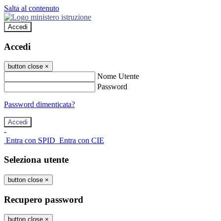
Salta al contenuto
Accedi
Accedi
button close
×
Nome Utente
Password
Password dimenticata?
-
Entra con SPID
Entra con CIE
Seleziona utente
button close
×
Recupero password
button close
×