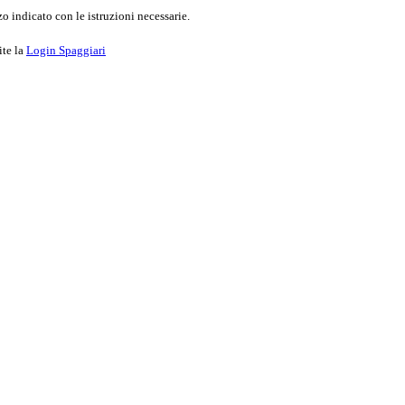
o indicato con le istruzioni necessarie.
ite la
Login Spaggiari