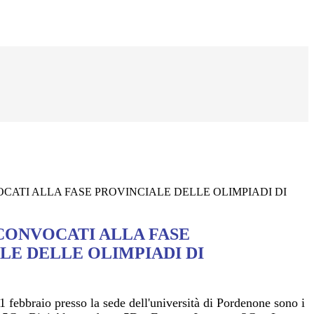
CATI ALLA FASE PROVINCIALE DELLE OLIMPIADI DI
CONVOCATI ALLA FASE
LE DELLE OLIMPIADI DI
 febbraio presso la sede dell'università di Pordenone sono i