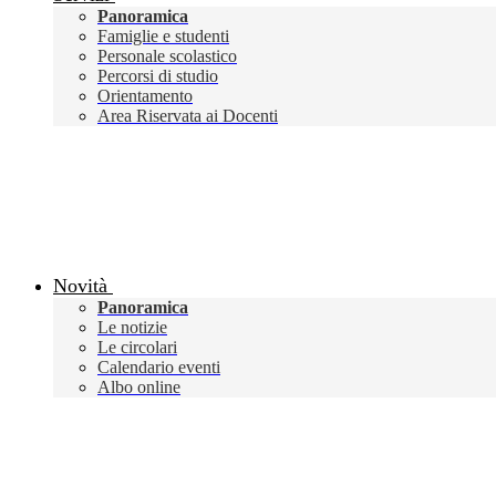
Panoramica
Famiglie e studenti
Personale scolastico
Percorsi di studio
Orientamento
Area Riservata ai Docenti
Novità
Panoramica
Le notizie
Le circolari
Calendario eventi
Albo online