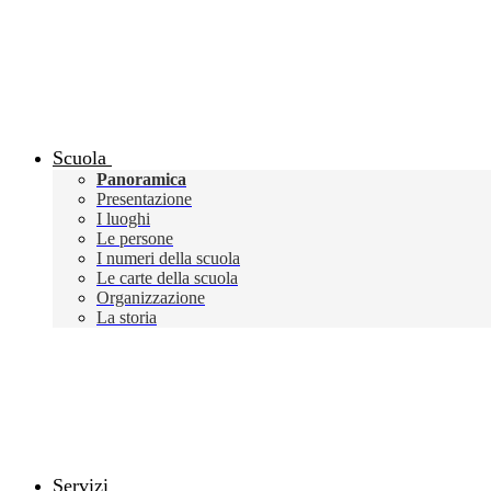
Scuola
Panoramica
Presentazione
I luoghi
Le persone
I numeri della scuola
Le carte della scuola
Organizzazione
La storia
Servizi