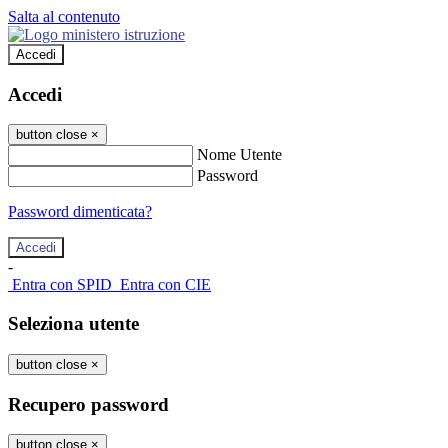
Salta al contenuto
Accedi
Accedi
button close
×
Nome Utente
Password
Password dimenticata?
-
Entra con SPID
Entra con CIE
Seleziona utente
button close
×
Recupero password
button close
×