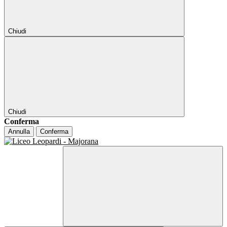
Chiudi
Chiudi
Conferma
Annulla
Conferma