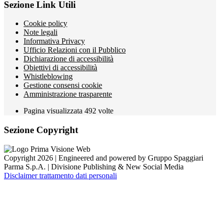
Sezione Link Utili
Cookie policy
Note legali
Informativa Privacy
Ufficio Relazioni con il Pubblico
Dichiarazione di accessibilità
Obiettivi di accessibilità
Whistleblowing
Gestione consensi cookie
Amministrazione trasparente
Pagina visualizzata
492
volte
Sezione Copyright
Copyright 2026 | Engineered and powered by Gruppo Spaggiari
Parma S.p.A. | Divisione Publishing & New Social Media
Disclaimer trattamento dati personali