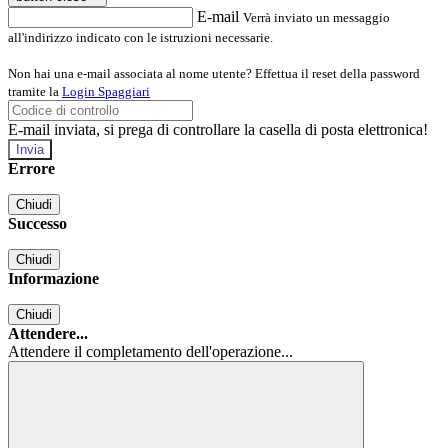
E-mail
Verrà inviato un messaggio
all'indirizzo indicato con le istruzioni necessarie.
Non hai una e-mail associata al nome utente? Effettua il reset della password
tramite la
Login Spaggiari
E-mail inviata, si prega di controllare la casella di posta elettronica!
Errore
Chiudi
Successo
Chiudi
Informazione
Chiudi
Attendere...
Attendere il completamento dell'operazione...