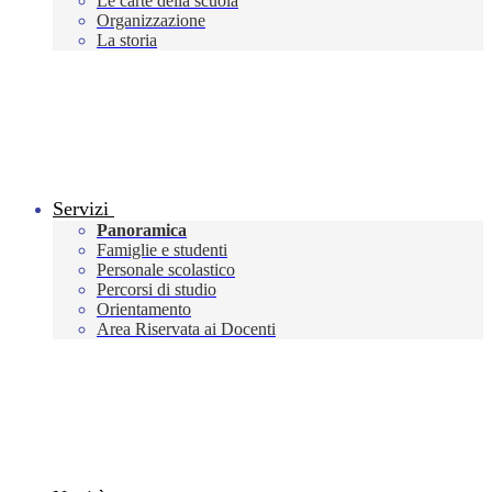
Le carte della scuola
Organizzazione
La storia
Servizi
Panoramica
Famiglie e studenti
Personale scolastico
Percorsi di studio
Orientamento
Area Riservata ai Docenti