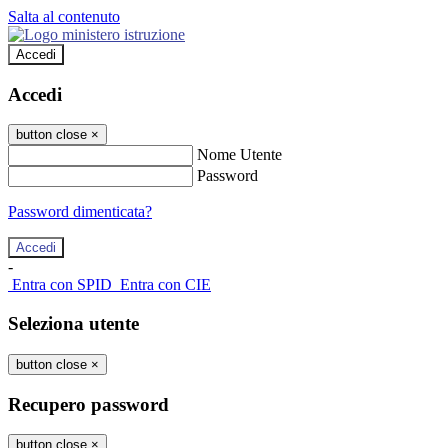
Salta al contenuto
Accedi
Accedi
button close
×
Nome Utente
Password
Password dimenticata?
-
Entra con SPID
Entra con CIE
Seleziona utente
button close
×
Recupero password
button close
×