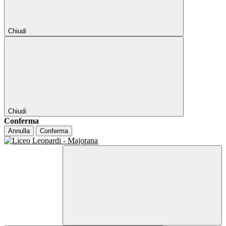
Chiudi
Chiudi
Conferma
Annulla
Conferma