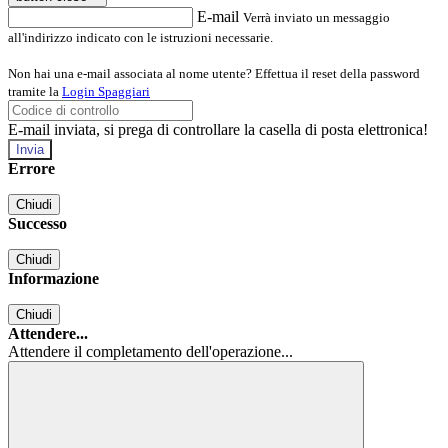
E-mail
Verrà inviato un messaggio
all'indirizzo indicato con le istruzioni necessarie.
Non hai una e-mail associata al nome utente? Effettua il reset della password
tramite la
Login Spaggiari
E-mail inviata, si prega di controllare la casella di posta elettronica!
Errore
Chiudi
Successo
Chiudi
Informazione
Chiudi
Attendere...
Attendere il completamento dell'operazione...