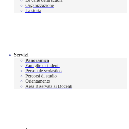
Le carte della scuola
Organizzazione
La storia
Servizi
Panoramica
Famiglie e studenti
Personale scolastico
Percorsi di studio
Orientamento
Area Riservata ai Docenti