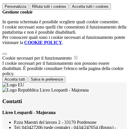
Personalizza
Rifiuta tutti
i cookies
Accetta tutti
i cookies
Gestione cookie
In questa schermata è possibile scegliere quali cookie consentire.
I cookie necessari sono quelli che consentono il funzionamento della
piattaforma e non è possibile disabilitarli.
Per conoscere quali sono i cookie necessari al funzionamento potete
visionare la
COOKIE POLICY
.
Cookie necessari per il funzionamento
I cookie necessari per il funzionamento non possono essere
disabilitati. È possibile consultare l'elenco nella pagina della cookie
policy.
Accetta tutti
Salva le preferenze
Liceo Leopardi - Majorana
Contatti
Liceo Leopardi - Majorana
P.zza Maestri del lavoro 2 - 33170 Pordenone
Tel:
043427206 (sede centrale) - 0434/247054 (Bronx) -