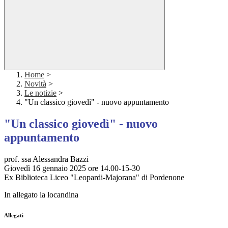
Home
>
Novità
>
Le notizie
>
"Un classico giovedì" - nuovo appuntamento
"Un classico giovedì" - nuovo
appuntamento
prof. ssa Alessandra Bazzi
Giovedì 16 gennaio 2025 ore 14.00-15-30
Ex Biblioteca Liceo "Leopardi-Majorana" di Pordenone
In allegato la locandina
Allegati