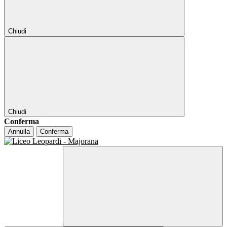
Chiudi
Chiudi
Conferma
Annulla
Conferma