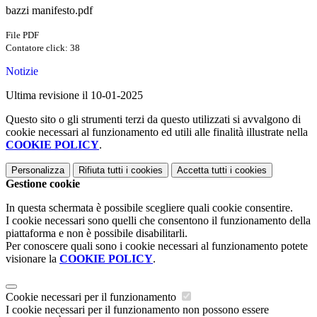
bazzi manifesto.pdf
File PDF
Contatore click: 38
Notizie
Ultima revisione il 10-01-2025
Questo sito o gli strumenti terzi da questo utilizzati si avvalgono di
cookie necessari al funzionamento ed utili alle finalità illustrate nella
COOKIE POLICY
.
Personalizza
Rifiuta tutti
i cookies
Accetta tutti
i cookies
Gestione cookie
In questa schermata è possibile scegliere quali cookie consentire.
I cookie necessari sono quelli che consentono il funzionamento della
piattaforma e non è possibile disabilitarli.
Per conoscere quali sono i cookie necessari al funzionamento potete
visionare la
COOKIE POLICY
.
Cookie necessari per il funzionamento
I cookie necessari per il funzionamento non possono essere