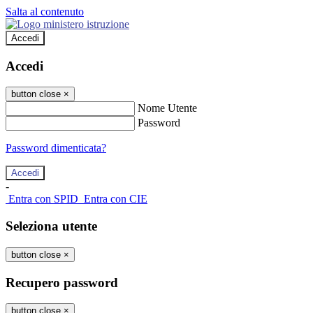
Salta al contenuto
Accedi
Accedi
button close
×
Nome Utente
Password
Password dimenticata?
-
Entra con SPID
Entra con CIE
Seleziona utente
button close
×
Recupero password
button close
×