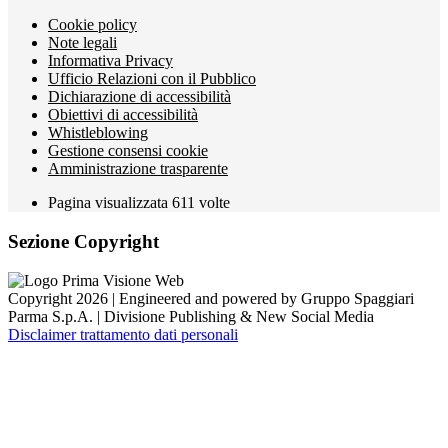
Cookie policy
Note legali
Informativa Privacy
Ufficio Relazioni con il Pubblico
Dichiarazione di accessibilità
Obiettivi di accessibilità
Whistleblowing
Gestione consensi cookie
Amministrazione trasparente
Pagina visualizzata
611
volte
Sezione Copyright
Copyright 2026 | Engineered and powered by Gruppo Spaggiari
Parma S.p.A. | Divisione Publishing & New Social Media
Disclaimer trattamento dati personali