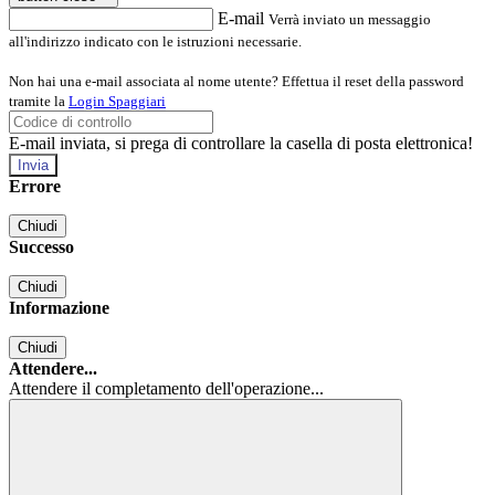
E-mail
Verrà inviato un messaggio
all'indirizzo indicato con le istruzioni necessarie.
Non hai una e-mail associata al nome utente? Effettua il reset della password
tramite la
Login Spaggiari
E-mail inviata, si prega di controllare la casella di posta elettronica!
Errore
Chiudi
Successo
Chiudi
Informazione
Chiudi
Attendere...
Attendere il completamento dell'operazione...