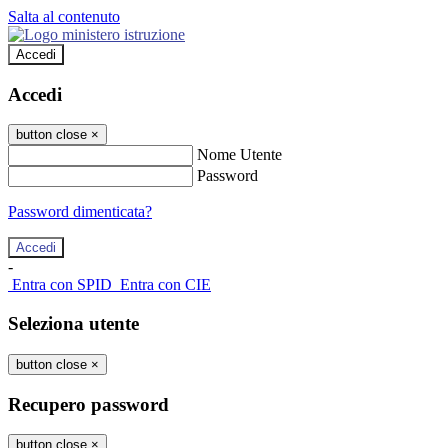
Salta al contenuto
Accedi
Accedi
button close
×
Nome Utente
Password
Password dimenticata?
-
Entra con SPID
Entra con CIE
Seleziona utente
button close
×
Recupero password
button close
×