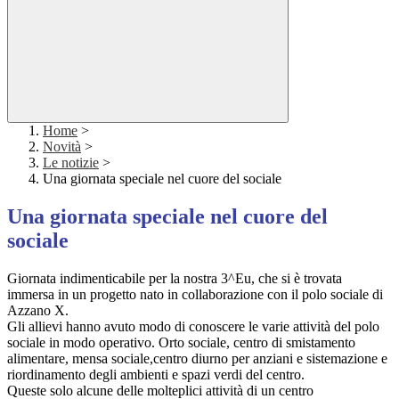
Home
>
Novità
>
Le notizie
>
Una giornata speciale nel cuore del sociale
Una giornata speciale nel cuore del
sociale
Giornata indimenticabile per la nostra 3^Eu, che si è trovata
immersa in un progetto nato in collaborazione con il polo sociale di
Azzano X.
Gli allievi hanno avuto modo di conoscere le varie attività del polo
sociale in modo operativo. Orto sociale, centro di smistamento
alimentare, mensa sociale,centro diurno per anziani e sistemazione e
riordinamento degli ambienti e spazi verdi del centro.
Queste solo alcune delle molteplici attività di un centro