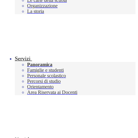
Le carte della scuola
Organizzazione
La storia
Servizi
Panoramica
Famiglie e studenti
Personale scolastico
Percorsi di studio
Orientamento
Area Riservata ai Docenti