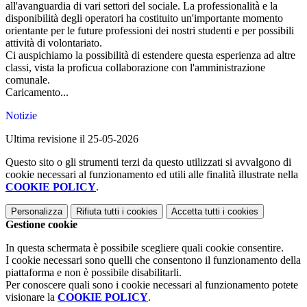
all'avanguardia di vari settori del sociale. La professionalità e la
disponibilità degli operatori ha costituito un'importante momento
orientante per le future professioni dei nostri studenti e per possibili
attività di volontariato.
Ci auspichiamo la possibilità di estendere questa esperienza ad altre
classi, vista la proficua collaborazione con l'amministrazione
comunale.
Caricamento...
Notizie
Ultima revisione il 25-05-2026
Questo sito o gli strumenti terzi da questo utilizzati si avvalgono di
cookie necessari al funzionamento ed utili alle finalità illustrate nella
COOKIE POLICY
.
Personalizza
Rifiuta tutti
i cookies
Accetta tutti
i cookies
Gestione cookie
In questa schermata è possibile scegliere quali cookie consentire.
I cookie necessari sono quelli che consentono il funzionamento della
piattaforma e non è possibile disabilitarli.
Per conoscere quali sono i cookie necessari al funzionamento potete
visionare la
COOKIE POLICY
.