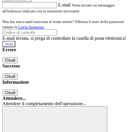
E-mail
Verrà inviato un messaggio
all'indirizzo indicato con le istruzioni necessarie.
Non hai una e-mail associata al nome utente? Effettua il reset della password
tramite la
Login Spaggiari
E-mail inviata, si prega di controllare la casella di posta elettronica!
Errore
Chiudi
Successo
Chiudi
Informazione
Chiudi
Attendere...
Attendere il completamento dell'operazione...