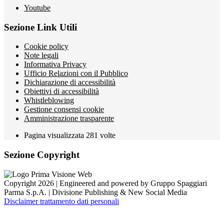
Youtube
Sezione Link Utili
Cookie policy
Note legali
Informativa Privacy
Ufficio Relazioni con il Pubblico
Dichiarazione di accessibilità
Obiettivi di accessibilità
Whistleblowing
Gestione consensi cookie
Amministrazione trasparente
Pagina visualizzata
281
volte
Sezione Copyright
Copyright 2026 | Engineered and powered by Gruppo Spaggiari
Parma S.p.A. | Divisione Publishing & New Social Media
Disclaimer trattamento dati personali