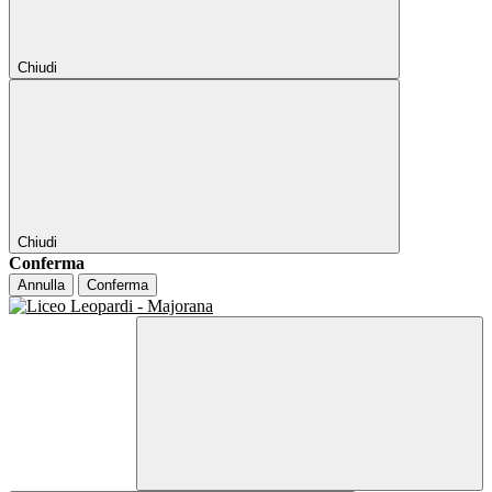
Chiudi
Chiudi
Conferma
Annulla
Conferma