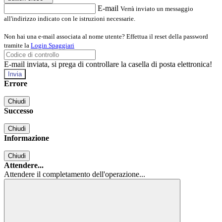
E-mail
Verrà inviato un messaggio
all'indirizzo indicato con le istruzioni necessarie.
Non hai una e-mail associata al nome utente? Effettua il reset della password
tramite la
Login Spaggiari
E-mail inviata, si prega di controllare la casella di posta elettronica!
Errore
Chiudi
Successo
Chiudi
Informazione
Chiudi
Attendere...
Attendere il completamento dell'operazione...