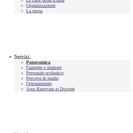
Le carte della scuola
Organizzazione
La storia
Servizi
Panoramica
Famiglie e studenti
Personale scolastico
Percorsi di studio
Orientamento
Area Riservata ai Docenti