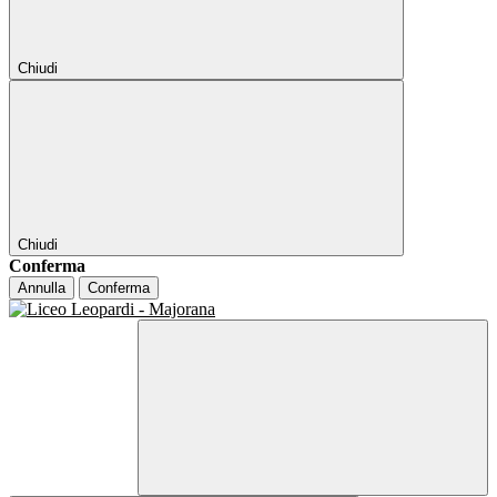
Chiudi
Chiudi
Conferma
Annulla
Conferma