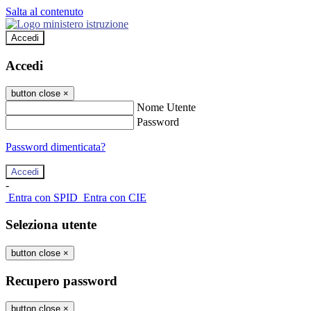
Salta al contenuto
Accedi
Accedi
button close
×
Nome Utente
Password
Password dimenticata?
-
Entra con SPID
Entra con CIE
Seleziona utente
button close
×
Recupero password
button close
×