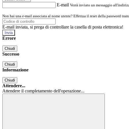
E-mail
Verrà inviato un messaggio all'indirizz
Non hai una e-mail associata al nome utente? Effettua il reset della password tram
E-mail inviata, si prega di controllare la casella di posta elettronica!
Errore
Chiudi
Successo
Chiudi
Informazione
Chiudi
Attendere...
Attendere il completamento dell'operazione...