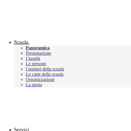
Scuola
Panoramica
Presentazione
I luoghi
Le persone
I numeri della scuola
Le carte della scuola
Organizzazione
La storia
Servizi