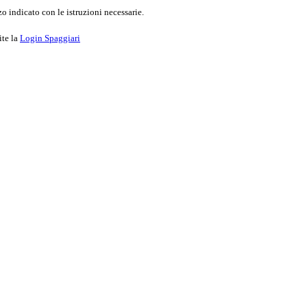
o indicato con le istruzioni necessarie.
ite la
Login Spaggiari