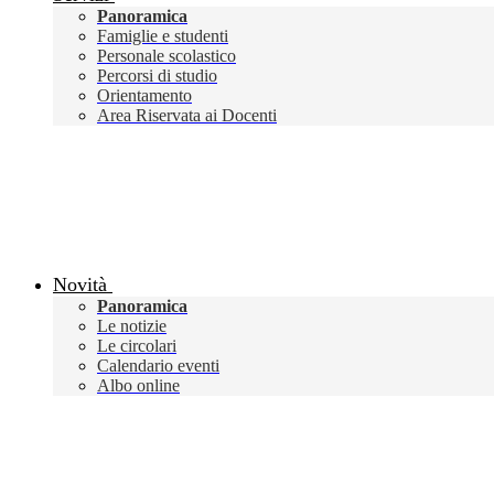
Panoramica
Famiglie e studenti
Personale scolastico
Percorsi di studio
Orientamento
Area Riservata ai Docenti
Novità
Panoramica
Le notizie
Le circolari
Calendario eventi
Albo online