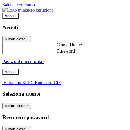
Salta al contenuto
Accedi
Accedi
button close
×
Nome Utente
Password
Password dimenticata?
-
Entra con SPID
Entra con CIE
Seleziona utente
button close
×
Recupero password
button close
×