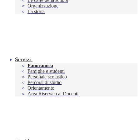
Le carte della scuola
Organizzazione
La storia
Servizi
Panoramica
Famiglie e studenti
Personale scolastico
Percorsi di studio
Orientamento
Area Riservata ai Docenti