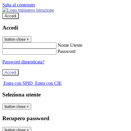
Salta al contenuto
Accedi
Accedi
button close
×
Nome Utente
Password
Password dimenticata?
-
Entra con SPID
Entra con CIE
Seleziona utente
button close
×
Recupero password
button close
×