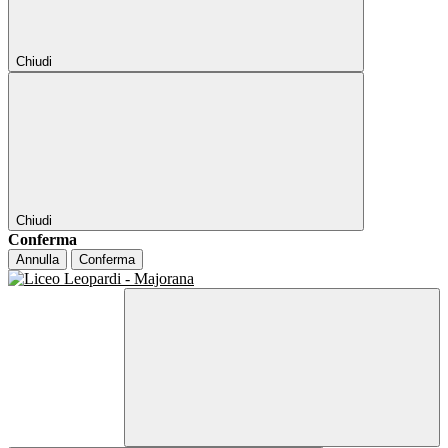
Chiudi
Chiudi
Conferma
Annulla
Conferma