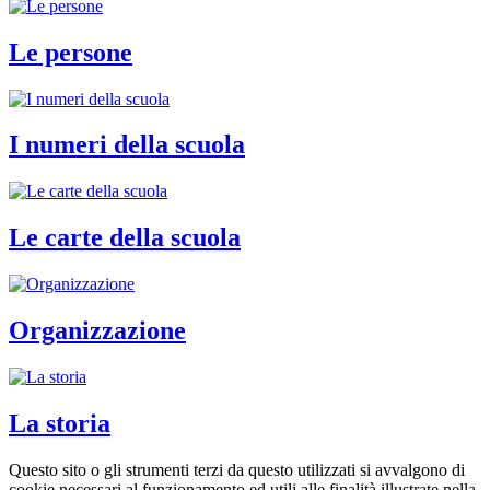
Le persone
I numeri della scuola
Le carte della scuola
Organizzazione
La storia
Questo sito o gli strumenti terzi da questo utilizzati si avvalgono di
cookie necessari al funzionamento ed utili alle finalità illustrate nella