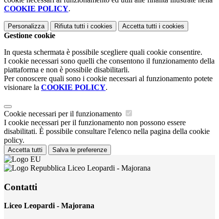
COOKIE POLICY
.
Personalizza
Rifiuta tutti
i cookies
Accetta tutti
i cookies
Gestione cookie
In questa schermata è possibile scegliere quali cookie consentire.
I cookie necessari sono quelli che consentono il funzionamento della
piattaforma e non è possibile disabilitarli.
Per conoscere quali sono i cookie necessari al funzionamento potete
visionare la
COOKIE POLICY
.
Cookie necessari per il funzionamento
I cookie necessari per il funzionamento non possono essere
disabilitati. È possibile consultare l'elenco nella pagina della cookie
policy.
Accetta tutti
Salva le preferenze
Liceo Leopardi - Majorana
Contatti
Liceo Leopardi - Majorana