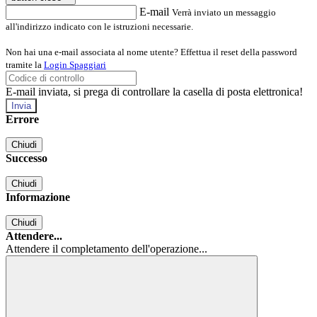
E-mail
Verrà inviato un messaggio
all'indirizzo indicato con le istruzioni necessarie.
Non hai una e-mail associata al nome utente? Effettua il reset della password
tramite la
Login Spaggiari
E-mail inviata, si prega di controllare la casella di posta elettronica!
Errore
Chiudi
Successo
Chiudi
Informazione
Chiudi
Attendere...
Attendere il completamento dell'operazione...