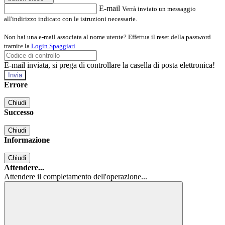
E-mail
Verrà inviato un messaggio
all'indirizzo indicato con le istruzioni necessarie.
Non hai una e-mail associata al nome utente? Effettua il reset della password
tramite la
Login Spaggiari
E-mail inviata, si prega di controllare la casella di posta elettronica!
Errore
Chiudi
Successo
Chiudi
Informazione
Chiudi
Attendere...
Attendere il completamento dell'operazione...