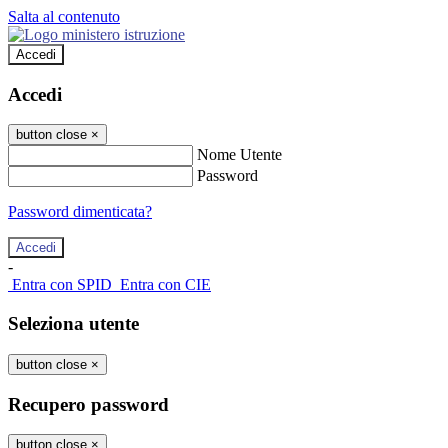
Salta al contenuto
Accedi
Accedi
button close
×
Nome Utente
Password
Password dimenticata?
-
Entra con SPID
Entra con CIE
Seleziona utente
button close
×
Recupero password
button close
×