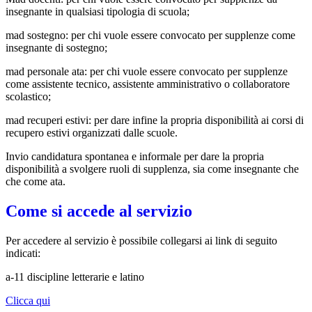
insegnante in qualsiasi tipologia di scuola;
mad sostegno: per chi vuole essere convocato per supplenze come
insegnante di sostegno;
mad personale ata: per chi vuole essere convocato per supplenze
come assistente tecnico, assistente amministrativo o collaboratore
scolastico;
mad recuperi estivi: per dare infine la propria disponibilità ai corsi di
recupero estivi organizzati dalle scuole.
Invio candidatura spontanea e informale per dare la propria
disponibilità a svolgere ruoli di supplenza, sia come insegnante che
che come ata.
Come si accede al servizio
Per accedere al servizio è possibile collegarsi ai link di seguito
indicati:
a-11 discipline letterarie e latino
Clicca qui