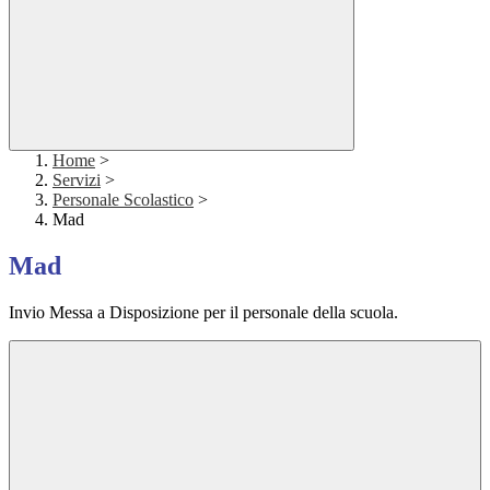
Home
>
Servizi
>
Personale Scolastico
>
Mad
Mad
Invio Messa a Disposizione per il personale della scuola.