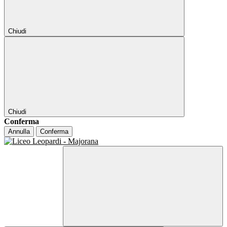
Chiudi
Chiudi
Conferma
Annulla
Conferma