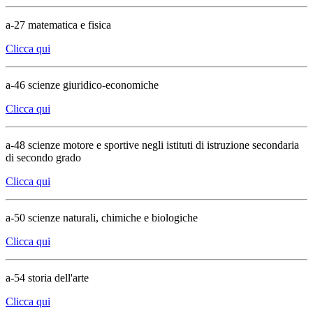
a-27 matematica e fisica
Clicca qui
a-46 scienze giuridico-economiche
Clicca qui
a-48 scienze motore e sportive negli istituti di istruzione secondaria
di secondo grado
Clicca qui
a-50 scienze naturali, chimiche e biologiche
Clicca qui
a-54 storia dell'arte
Clicca qui