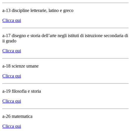
a-13 discipline letterarie, latino e greco
Clicca qui
a-17 disegno e storia dell’arte negli istituti di istruzione secondaria di
ii grado
Clicca qui
a-18 scienze umane
Clicca qui
a-19 filosofia e storia
Clicca qui
a-26 matematica
Clicca qui