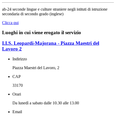
ab-24 seconde lingue e culture straniere negli istituti di istruzione
secondaria di secondo grado (inglese)
Clicca qui
Luoghi in cui viene erogato il servizio
I.I.S. Leopardi-Majorana - Piazza Maestri del
Lavoro 2
Indirizzo
Piazza Maestri del Lavoro, 2
CAP
33170
Orari
Da lunedì a sabato dalle 10.30 alle 13.00
Email