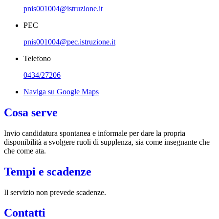
pnis001004@istruzione.it
PEC
pnis001004@pec.istruzione.it
Telefono
0434/27206
Naviga su Google Maps
Cosa serve
Invio candidatura spontanea e informale per dare la propria
disponibilità a svolgere ruoli di supplenza, sia come insegnante che
che come ata.
Tempi e scadenze
Il servizio non prevede scadenze.
Contatti