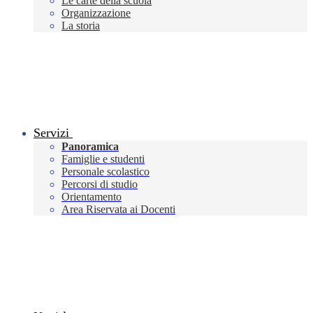
Le carte della scuola
Organizzazione
La storia
Servizi
Panoramica
Famiglie e studenti
Personale scolastico
Percorsi di studio
Orientamento
Area Riservata ai Docenti