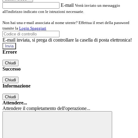
E-mail
Verrà inviato un messaggio
all'indirizzo indicato con le istruzioni necessarie.
Non hai una e-mail associata al nome utente? Effettua il reset della password
tramite la
Login Spaggiari
E-mail inviata, si prega di controllare la casella di posta elettronica!
Errore
Chiudi
Successo
Chiudi
Informazione
Chiudi
Attendere...
Attendere il completamento dell'operazione...