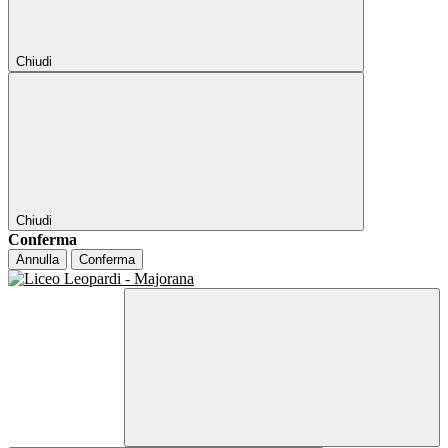
Chiudi
Chiudi
Conferma
Annulla
Conferma