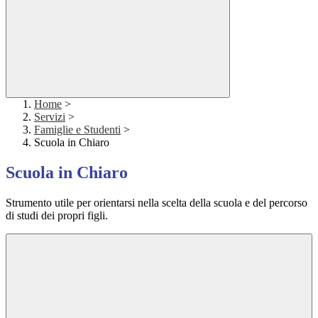
Home
>
Servizi
>
Famiglie e Studenti
>
Scuola in Chiaro
Scuola in Chiaro
Strumento utile per orientarsi nella scelta della scuola e del percorso
di studi dei propri figli.