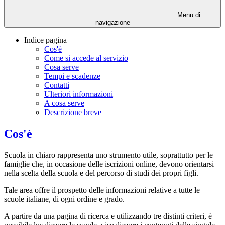
Menu di
navigazione
Indice pagina
Cos'è
Come si accede al servizio
Cosa serve
Tempi e scadenze
Contatti
Ulteriori informazioni
A cosa serve
Descrizione breve
Cos'è
Scuola in chiaro
rappresenta uno strumento utile, soprattutto per le
famiglie che, in occasione delle iscrizioni online, devono orientarsi
nella scelta della scuola e del percorso di studi dei propri figli.
Tale area offre il prospetto delle informazioni relative a tutte le
scuole italiane, di ogni ordine e grado.
A partire da una pagina di ricerca e utilizzando tre distinti criteri, è