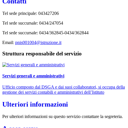
Contatti
Tel sede principale:
043427206
Tel sede succursale: 0434/247054
Tel sede succursale:
0434/362845-0434/362844
Email:
pnis001004@istruzione.it
Struttura responsabile del servizio
Servizi generali e amministrativi
Ufficio composto dal DSGA e dai suoi collaboratori, si occupa della
gestione dei servizi contabili e amministrativi dell’Istituto
Ulteriori informazioni
Per ulteriori informazioni su questo servizio contattare la segreteria.