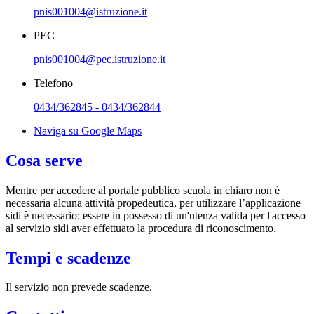
pnis001004@istruzione.it
PEC
pnis001004@pec.istruzione.it
Telefono
0434/362845 - 0434/362844
Naviga su Google Maps
Cosa serve
Mentre per accedere al portale pubblico scuola in chiaro non è
necessaria alcuna attività propedeutica, per utilizzare l’applicazione
sidi è necessario: essere in possesso di un'utenza valida per l'accesso
al servizio sidi aver effettuato la procedura di riconoscimento.
Tempi e scadenze
Il servizio non prevede scadenze.