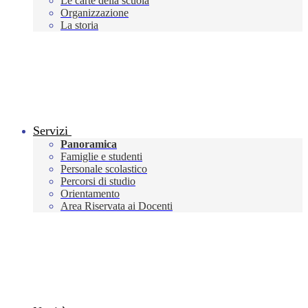
Le carte della scuola
Organizzazione
La storia
Servizi
Panoramica
Famiglie e studenti
Personale scolastico
Percorsi di studio
Orientamento
Area Riservata ai Docenti