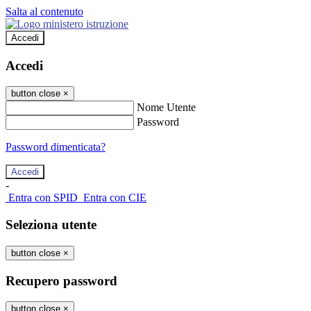
Salta al contenuto
Accedi
Accedi
button close
×
Nome Utente
Password
Password dimenticata?
-
Entra con SPID
Entra con CIE
Seleziona utente
button close
×
Recupero password
button close
×