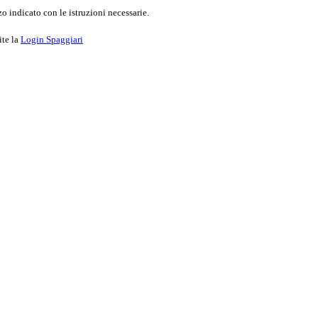
o indicato con le istruzioni necessarie.
ite la
Login Spaggiari