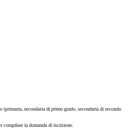
ligo (primaria, secondaria di primo grado, secondaria di secondo
per compilare la domanda di iscrizione.