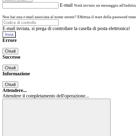
E-mail
Verrà inviato un messaggio all'indirizz
Non hai una e-mail associata al nome utente? Effettua il reset della password tram
E-mail inviata, si prega di controllare la casella di posta elettronica!
Errore
Chiudi
Successo
Chiudi
Informazione
Chiudi
Attendere...
Attendere il completamento dell'operazione...