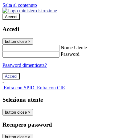
Salta al contenuto
Accedi
Accedi
button close
×
Nome Utente
Password
Password dimenticata?
-
Entra con SPID
Entra con CIE
Seleziona utente
button close
×
Recupero password
button close
×