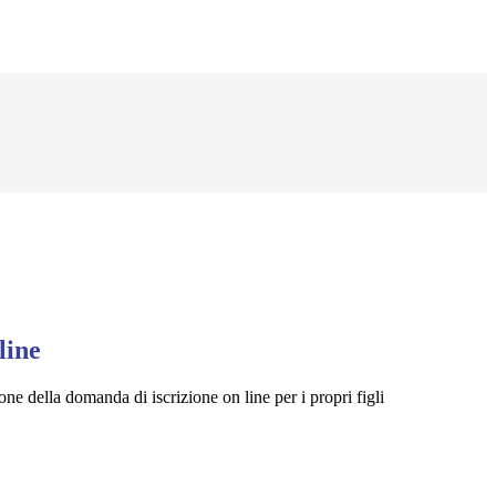
line
one della domanda di iscrizione on line per i propri figli