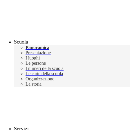
Scuola
Panoramica
Presentazione
I luoghi
Le persone
I numeri della scuola
Le carte della scuola
Organizzazione
La storia
Servizi