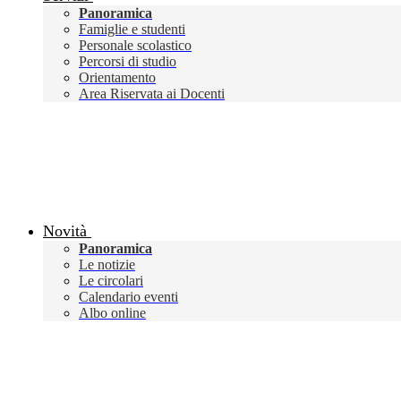
Panoramica
Famiglie e studenti
Personale scolastico
Percorsi di studio
Orientamento
Area Riservata ai Docenti
Novità
Panoramica
Le notizie
Le circolari
Calendario eventi
Albo online