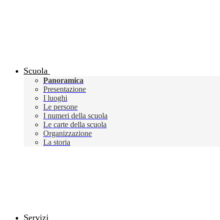
Scuola
Panoramica
Presentazione
I luoghi
Le persone
I numeri della scuola
Le carte della scuola
Organizzazione
La storia
Servizi