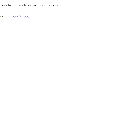
o indicato con le istruzioni necessarie.
ite la
Login Spaggiari