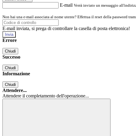
E-mail
Verrà inviato un messaggio all'indirizz
Non hai una e-mail associata al nome utente? Effettua il reset della password tram
E-mail inviata, si prega di controllare la casella di posta elettronica!
Errore
Chiudi
Successo
Chiudi
Informazione
Chiudi
Attendere...
Attendere il completamento dell'operazione...