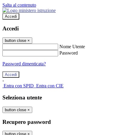
Salta al contenuto
Accedi
Accedi
button close
×
Nome Utente
Password
Password dimenticata?
-
Entra con SPID
Entra con CIE
Seleziona utente
button close
×
Recupero password
button close
×