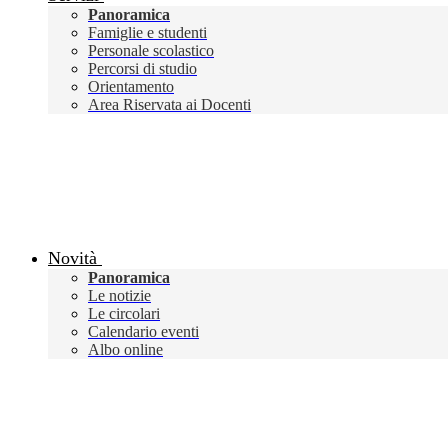
Panoramica
Famiglie e studenti
Personale scolastico
Percorsi di studio
Orientamento
Area Riservata ai Docenti
Novità
Panoramica
Le notizie
Le circolari
Calendario eventi
Albo online