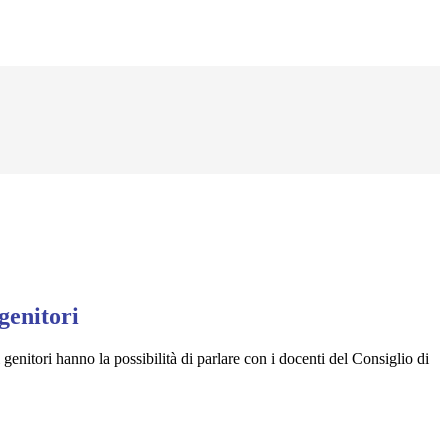
genitori
genitori hanno la possibilità di parlare con i docenti del Consiglio di