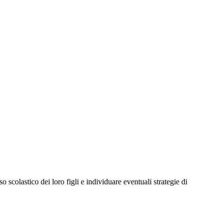
o scolastico dei loro figli e individuare eventuali strategie di