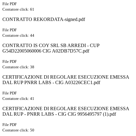
File PDF
Contatore click: 61
CONTRATTO REKORDATA-signed.pdf
File PDF
Contatore click: 44
CONTRATTO IS COY SRL SB ARREDI - CUP
G54D22005060006 CIG A02DB7D57C.pdf
File PDF
Contatore click: 38
CERTIFICAZIONE DI REGOLARE ESECUZIONE EMESSA
DAL RUP PNRR LABS - CIG A03226CEC1.pdf
File PDF
Contatore click: 41
CERTIFICAZIONE DI REGOLARE ESECUZIONE EMESSA
DAL RUP - PNRR LABS - CIG CIG 9956495797 (1).pdf
File PDF
Contatore click: 50