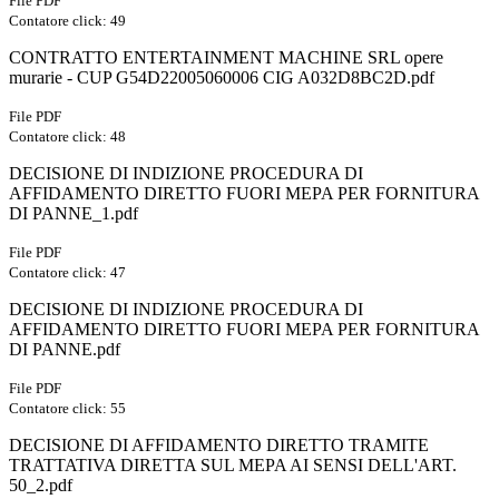
File PDF
Contatore click: 49
CONTRATTO ENTERTAINMENT MACHINE SRL opere
murarie - CUP G54D22005060006 CIG A032D8BC2D.pdf
File PDF
Contatore click: 48
DECISIONE DI INDIZIONE PROCEDURA DI
AFFIDAMENTO DIRETTO FUORI MEPA PER FORNITURA
DI PANNE_1.pdf
File PDF
Contatore click: 47
DECISIONE DI INDIZIONE PROCEDURA DI
AFFIDAMENTO DIRETTO FUORI MEPA PER FORNITURA
DI PANNE.pdf
File PDF
Contatore click: 55
DECISIONE DI AFFIDAMENTO DIRETTO TRAMITE
TRATTATIVA DIRETTA SUL MEPA AI SENSI DELL'ART.
50_2.pdf