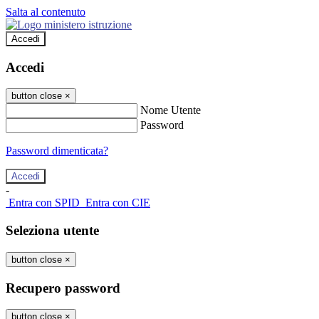
Salta al contenuto
Accedi
Accedi
button close
×
Nome Utente
Password
Password dimenticata?
-
Entra con SPID
Entra con CIE
Seleziona utente
button close
×
Recupero password
button close
×