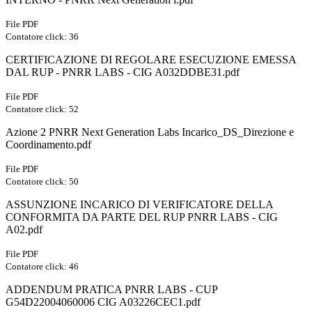
File PDF
Contatore click: 36
CERTIFICAZIONE DI REGOLARE ESECUZIONE EMESSA
DAL RUP - PNRR LABS - CIG A032DDBE31.pdf
File PDF
Contatore click: 52
Azione 2 PNRR Next Generation Labs Incarico_DS_Direzione e
Coordinamento.pdf
File PDF
Contatore click: 50
ASSUNZIONE INCARICO DI VERIFICATORE DELLA
CONFORMITA DA PARTE DEL RUP PNRR LABS - CIG
A02.pdf
File PDF
Contatore click: 46
ADDENDUM PRATICA PNRR LABS - CUP
G54D22004060006 CIG A03226CEC1.pdf