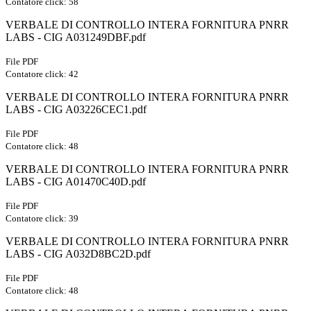
Contatore click: 58
VERBALE DI CONTROLLO INTERA FORNITURA PNRR
LABS - CIG A031249DBF.pdf
File PDF
Contatore click: 42
VERBALE DI CONTROLLO INTERA FORNITURA PNRR
LABS - CIG A03226CEC1.pdf
File PDF
Contatore click: 48
VERBALE DI CONTROLLO INTERA FORNITURA PNRR
LABS - CIG A01470C40D.pdf
File PDF
Contatore click: 39
VERBALE DI CONTROLLO INTERA FORNITURA PNRR
LABS - CIG A032D8BC2D.pdf
File PDF
Contatore click: 48