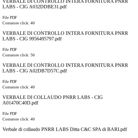
VERBALE DI CONTROLLO INTERA FORNITURA PNRR
LABS - CIG A032DDBE31.pdf
File PDF
Contatore click: 40
VERBALE DI CONTROLLO INTERA FORNITURA PNRR
LABS - CIG 9956495797.pdf
File PDF
Contatore click: 50
VERBALE DI CONTROLLO INTERA FORNITURA PNRR
LABS - CIG A02DB7D57C.pdf
File PDF
Contatore click: 40
VERBALE DI COLLAUDO PNRR LABS - CIG
A01470C40D.pdf
File PDF
Contatore click: 40
Verbale di collaudo PNRR LABS Ditta C&C SPA di BARI.pdf