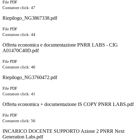
File PDF
Contatore click: 47
Riepilogo_NG3867338.pdf
File PDF
Contatore click: 44
Offerta economica e documentazione PNRR LABS - CIG
A01470C40D.pdf
File PDF
Contatore click: 46
Riepilogo_NG3760472.pdf
File PDF
Contatore click: 41
Offerta economica + documentazione IS COPY PNRR LABS.pdf
File PDF
Contatore click: 56
INCARICO DOCENTE SUPPORTO Azione 2 PNRR Next
Generation Labs.pdf