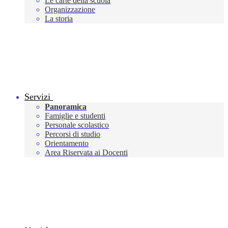
Le carte della scuola
Organizzazione
La storia
Servizi
Panoramica
Famiglie e studenti
Personale scolastico
Percorsi di studio
Orientamento
Area Riservata ai Docenti