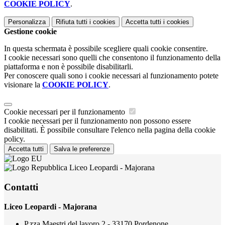
COOKIE POLICY
.
Personalizza
Rifiuta tutti
i cookies
Accetta tutti
i cookies
Gestione cookie
In questa schermata è possibile scegliere quali cookie consentire.
I cookie necessari sono quelli che consentono il funzionamento della
piattaforma e non è possibile disabilitarli.
Per conoscere quali sono i cookie necessari al funzionamento potete
visionare la
COOKIE POLICY
.
Cookie necessari per il funzionamento
I cookie necessari per il funzionamento non possono essere
disabilitati. È possibile consultare l'elenco nella pagina della cookie
policy.
Accetta tutti
Salva le preferenze
Liceo Leopardi - Majorana
Contatti
Liceo Leopardi - Majorana
P.zza Maestri del lavoro 2 - 33170 Pordenone