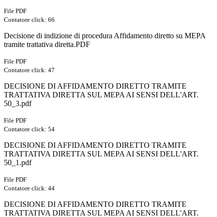
File PDF
Contatore click: 66
Decisione di indizione di procedura Affidamento diretto su MEPA
tramite trattativa diretta.PDF
File PDF
Contatore click: 47
DECISIONE DI AFFIDAMENTO DIRETTO TRAMITE
TRATTATIVA DIRETTA SUL MEPA AI SENSI DELL'ART.
50_3.pdf
File PDF
Contatore click: 54
DECISIONE DI AFFIDAMENTO DIRETTO TRAMITE
TRATTATIVA DIRETTA SUL MEPA AI SENSI DELL'ART.
50_1.pdf
File PDF
Contatore click: 44
DECISIONE DI AFFIDAMENTO DIRETTO TRAMITE
TRATTATIVA DIRETTA SUL MEPA AI SENSI DELL'ART.