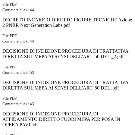
File PDF
Contatore click: 44
DECRETO INCARICO DIRETTO FIGURE TECNICHE Azione
2 PNRR Next Generation Labs.pdf
File PDF
Contatore click: 44
DECISIONE DI INDIZIONE PROCEDURA DI TRATTATIVA
DIRETTA SUL MEPA AI SENSI DELL'ART. 50 DEL _2.pdf
File PDF
Contatore click: 53
DECISIONE DI INDIZIONE PROCEDURA DI TRATTATIVA
DIRETTA SUL MEPA AI SENSI DELL'ART. 50 DEL .pdf
File PDF
Contatore click: 43
DECISIONE DI INDIZIONE PROCEDURA DI
AFFIDAMENTO DIRETTO FUORI MEPA PER POSA IN
OPERA PAVI.pdf