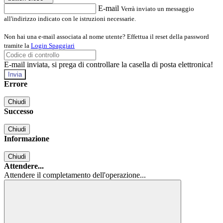
E-mail
Verrà inviato un messaggio
all'indirizzo indicato con le istruzioni necessarie.
Non hai una e-mail associata al nome utente? Effettua il reset della password
tramite la
Login Spaggiari
E-mail inviata, si prega di controllare la casella di posta elettronica!
Errore
Chiudi
Successo
Chiudi
Informazione
Chiudi
Attendere...
Attendere il completamento dell'operazione...