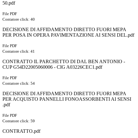
50.pdf
File PDF
Contatore click: 40
DECISIONE DI AFFIDAMENTO DIRETTO FUORI MEPA
PER POSA IN OPERA PAVIMENTAZIONE AI SENSI DEL.pdf
File PDF
Contatore click: 41
CONTRATTO IL PARCHETTO DI DAL BEN ANTONIO -
CUP G54D22005060006 - CIG A03226CEC1.pdf
File PDF
Contatore click: 54
DECISIONE DI AFFIDAMENTO DIRETTO FUORI MEPA
PER ACQUISTO PANNELLI FONOASSORBENTI AI SENSI
.pdf
File PDF
Contatore click: 59
CONTRATTO.pdf