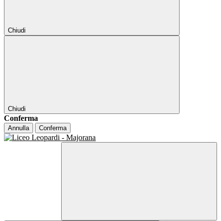
Chiudi
Chiudi
Conferma
Annulla
Conferma