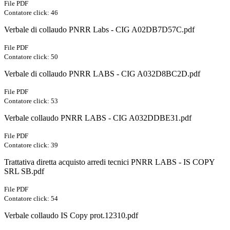
File PDF
Contatore click: 46
Verbale di collaudo PNRR Labs - CIG A02DB7D57C.pdf
File PDF
Contatore click: 50
Verbale di collaudo PNRR LABS - CIG A032D8BC2D.pdf
File PDF
Contatore click: 53
Verbale collaudo PNRR LABS - CIG A032DDBE31.pdf
File PDF
Contatore click: 39
Trattativa diretta acquisto arredi tecnici PNRR LABS - IS COPY
SRL SB.pdf
File PDF
Contatore click: 54
Verbale collaudo IS Copy prot.12310.pdf