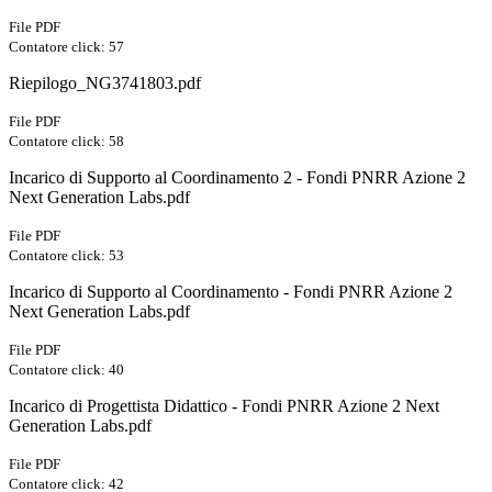
File PDF
Contatore click: 57
Riepilogo_NG3741803.pdf
File PDF
Contatore click: 58
Incarico di Supporto al Coordinamento 2 - Fondi PNRR Azione 2
Next Generation Labs.pdf
File PDF
Contatore click: 53
Incarico di Supporto al Coordinamento - Fondi PNRR Azione 2
Next Generation Labs.pdf
File PDF
Contatore click: 40
Incarico di Progettista Didattico - Fondi PNRR Azione 2 Next
Generation Labs.pdf
File PDF
Contatore click: 42