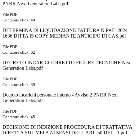
PNRR Next Generation Labs.pdf
File PDF
Contatore click: 49
DETERMINA DI LIQUIDAZIONE FATTURA N PAF- 2024-
1636 DITTA IS COPY MEDIANTE ANTICIPO DI CAS.pdf
File PDF
Contatore click: 62
DECRETO INCARICO DIRETTO FIGURE TECNICHE Nex
Generation Labs.pdf
File PDF
Contatore click: 39
Decreto incarichi personale interno - Avviso 2 PNRR Next
Generation Labs.pdf
File PDF
Contatore click: 45
DECISIONE DI INDIZIONE PROCEDURA DI TRATTATIVA
DIRETTA SUL MEPA AI SENSI DELL'ART. 50 DEL _1.pdf