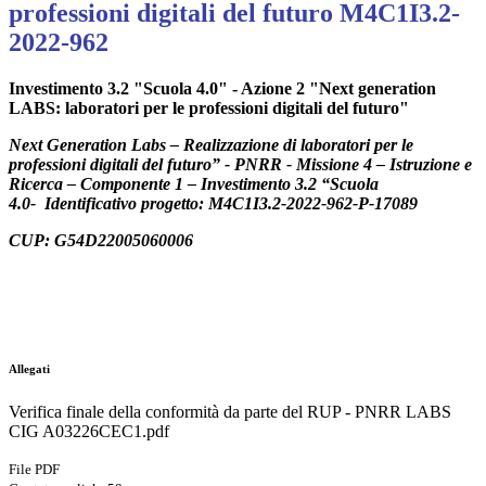
professioni digitali del futuro M4C1I3.2-
2022-962
Investimento 3.2 "Scuola 4.0" - Azione 2 "Next generation
LABS: laboratori per le professioni digitali del futuro"
Next Generation Labs – Realizzazione di laboratori per le
professioni digitali del futuro” - PNRR - Missione 4 – Istruzione e
Ricerca – Componente 1 – Investimento 3.2 “Scuola
4.0-
Identificativo progetto: M4C1I3.2-2022-962-P-17089
CUP:
G54D22005060006
Allegati
Verifica finale della conformità da parte del RUP - PNRR LABS
CIG A03226CEC1.pdf
File PDF