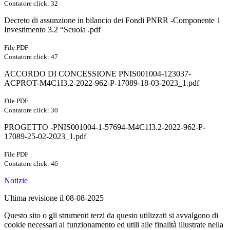
Contatore click: 32
Decreto di assunzione in bilancio dei Fondi PNRR -Componente 1
Investimento 3.2 “Scuola .pdf
File PDF
Contatore click: 47
ACCORDO DI CONCESSIONE PNIS001004-123037-
ACPROT-M4C1I3.2-2022-962-P-17089-18-03-2023_1.pdf
File PDF
Contatore click: 30
PROGETTO -PNIS001004-1-57694-M4C1I3.2-2022-962-P-
17089-25-02-2023_1.pdf
File PDF
Contatore click: 46
Notizie
Ultima revisione il 08-08-2025
Questo sito o gli strumenti terzi da questo utilizzati si avvalgono di
cookie necessari al funzionamento ed utili alle finalità illustrate nella