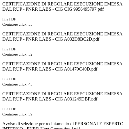
CERTIFICAZIONE DI REGOLARE ESECUZIONE EMESSA
DAL RUP - PNRR LABS - CIG CIG 9956495797.pdf
File PDF
Contatore click: 55
CERTIFICAZIONE DI REGOLARE ESECUZIONE EMESSA
DAL RUP - PNRR LABS - CIG A032D8BC2D.pdf
File PDF
Contatore click: 52
CERTIFICAZIONE DI REGOLARE ESECUZIONE EMESSA
DAL RUP - PNRR LABS - CIG A01470C40D.pdf
File PDF
Contatore click: 45
CERTIFICAZIONE DI REGOLARE ESECUZIONE EMESSA
DAL RUP - PNRR LABS - CIG A031249DBF.pdf
File PDF
Contatore click: 39
Avviso di selezione per reclutamento di PERSONALE ESPERTO
INTERNO - PNRR Next Generation l.pdf