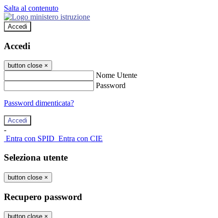
Salta al contenuto
Accedi
Accedi
button close
×
Nome Utente
Password
Password dimenticata?
-
Entra con SPID
Entra con CIE
Seleziona utente
button close
×
Recupero password
button close
×