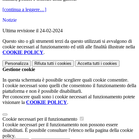
[continua a leggere…]
Notizie
Ultima revisione il 24-02-2024
Questo sito o gli strumenti terzi da questo utilizzati si avvalgono di
cookie necessari al funzionamento ed utili alle finalità illustrate nella
COOKIE POLICY
.
Personalizza
Rifiuta tutti
i cookies
Accetta tutti
i cookies
Gestione cookie
In questa schermata è possibile scegliere quali cookie consentire.
I cookie necessari sono quelli che consentono il funzionamento della
piattaforma e non è possibile disabilitarli.
Per conoscere quali sono i cookie necessari al funzionamento potete
visionare la
COOKIE POLICY
.
Cookie necessari per il funzionamento
I cookie necessari per il funzionamento non possono essere
disabilitati. È possibile consultare l'elenco nella pagina della cookie
policy.