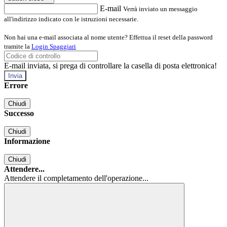
E-mail
Verrà inviato un messaggio
all'indirizzo indicato con le istruzioni necessarie.
Non hai una e-mail associata al nome utente? Effettua il reset della password
tramite la
Login Spaggiari
E-mail inviata, si prega di controllare la casella di posta elettronica!
Errore
Chiudi
Successo
Chiudi
Informazione
Chiudi
Attendere...
Attendere il completamento dell'operazione...