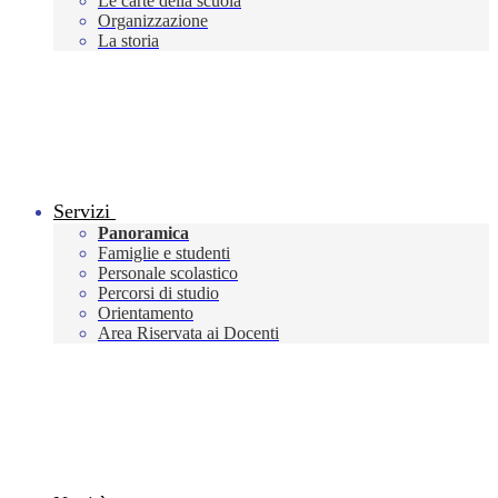
Le carte della scuola
Organizzazione
La storia
Servizi
Panoramica
Famiglie e studenti
Personale scolastico
Percorsi di studio
Orientamento
Area Riservata ai Docenti