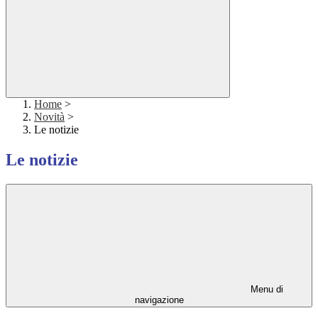
Home
>
Novità
>
Le notizie
Le notizie
Menu di
navigazione