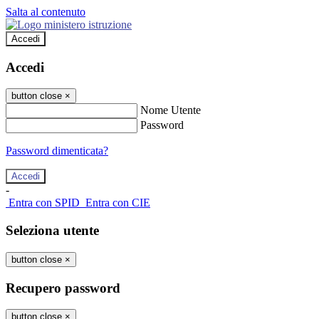
Salta al contenuto
Accedi
Accedi
button close
×
Nome Utente
Password
Password dimenticata?
-
Entra con SPID
Entra con CIE
Seleziona utente
button close
×
Recupero password
button close
×