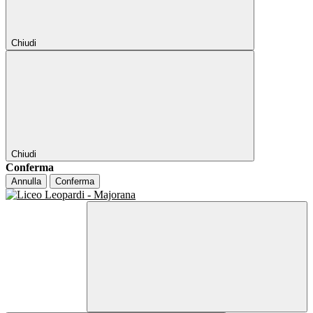
Chiudi
Chiudi
Conferma
Annulla
Conferma