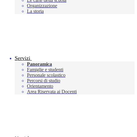
Le carte della scuola
Organizzazione
La storia
Servizi
Panoramica
Famiglie e studenti
Personale scolastico
Percorsi di studio
Orientamento
Area Riservata ai Docenti