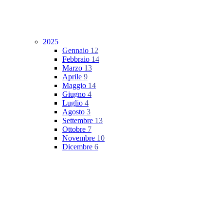
2025
Gennaio
12
Febbraio
14
Marzo
13
Aprile
9
Maggio
14
Giugno
4
Luglio
4
Agosto
3
Settembre
13
Ottobre
7
Novembre
10
Dicembre
6