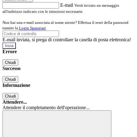
E-mail
Verrà inviato un messaggio
all'indirizzo indicato con le istruzioni necessarie.
Non hai una e-mail associata al nome utente? Effettua il reset della password
tramite la
Login Spaggiari
E-mail inviata, si prega di controllare la casella di posta elettronica!
Errore
Chiudi
Successo
Chiudi
Informazione
Chiudi
Attendere...
Attendere il completamento dell'operazione...