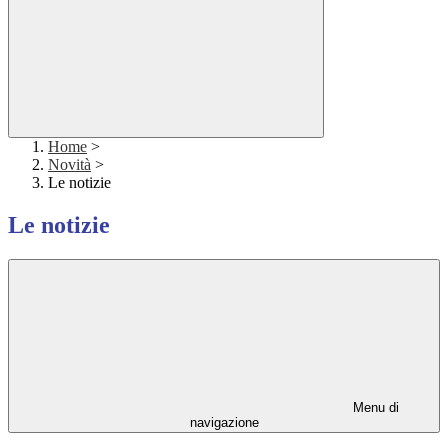
Home
>
Novità
>
Le notizie
Le notizie
Menu di
navigazione