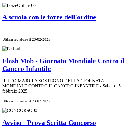
A scuola con le forze dell'ordine
Ultima revisione il 23-02-2025
Flash Mob - Giornata Mondiale Contro il
Cancro Infantile
IL LEO MAJOR A SOSTEGNO DELLA GIORNATA
MONDIALE CONTRO IL CANCRO INFANTILE - Sabato 15
febbraio 2025
Ultima revisione il 23-02-2025
Avviso - Prova Scritta Concorso