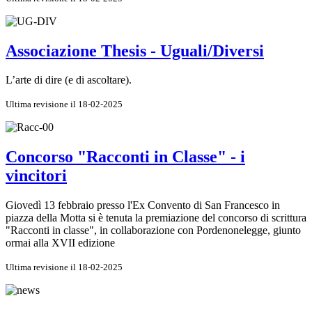
Associazione Thesis - Uguali/Diversi
L’arte di dire (e di ascoltare).
Ultima revisione il 18-02-2025
Concorso "Racconti in Classe" - i
vincitori
Giovedì 13 febbraio presso l'Ex Convento di San Francesco in
piazza della Motta si è tenuta la premiazione del concorso di scrittura
"Racconti in classe", in collaborazione con Pordenonelegge, giunto
ormai alla XVII edizione
Ultima revisione il 18-02-2025