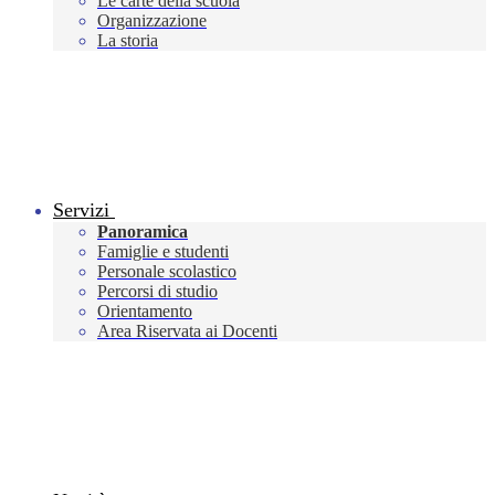
Le carte della scuola
Organizzazione
La storia
Servizi
Panoramica
Famiglie e studenti
Personale scolastico
Percorsi di studio
Orientamento
Area Riservata ai Docenti