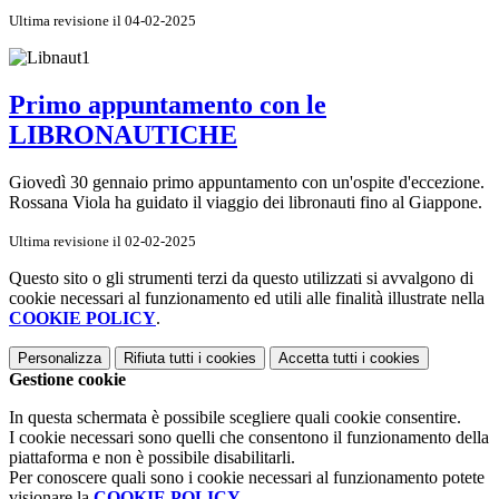
Ultima revisione il 04-02-2025
Primo appuntamento con le
LIBRONAUTICHE
Giovedì 30 gennaio primo appuntamento con un'ospite d'eccezione.
Rossana Viola ha guidato il viaggio dei libronauti fino al Giappone.
Ultima revisione il 02-02-2025
Questo sito o gli strumenti terzi da questo utilizzati si avvalgono di
cookie necessari al funzionamento ed utili alle finalità illustrate nella
COOKIE POLICY
.
Personalizza
Rifiuta tutti
i cookies
Accetta tutti
i cookies
Gestione cookie
In questa schermata è possibile scegliere quali cookie consentire.
I cookie necessari sono quelli che consentono il funzionamento della
piattaforma e non è possibile disabilitarli.
Per conoscere quali sono i cookie necessari al funzionamento potete
visionare la
COOKIE POLICY
.