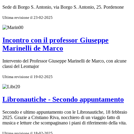
Sede di Borgo S. Antonio, via Borgo S. Antonio, 25. Pordenone
Ultima revisione il 23-02-2025
Incontro con il professor Giuseppe
Marinelli de Marco
Intervento del Professor Giuseppe Marinelli de Marco, con alcune
classi del Leomajor
Ultima revisione il 19-02-2025
Libronautiche - Secondo appuntamento
Secondo e ultimo appuntamento con le Libronautiche, 18 febbraio
2025. Grazie a Cristiano Riva, nocchiero di un viaggio fatto di
musica e letture che scompaginano i piani di riferimento della vita.
Ultima revisione il 18-02-2025