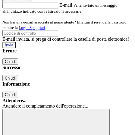
E-mail
Verrà inviato un messaggio
all'indirizzo indicato con le istruzioni necessarie.
Non hai una e-mail associata al nome utente? Effettua il reset della password
tramite la
Login Spaggiari
E-mail inviata, si prega di controllare la casella di posta elettronica!
Errore
Chiudi
Successo
Chiudi
Informazione
Chiudi
Attendere...
Attendere il completamento dell'operazione...