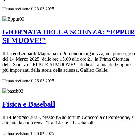
Ultima revisione il 28-02-2025
GIORNATA DELLA SCIENZA: “EPPUR
SI MUOVE!”
Il Liceo Leopardi Majorana di Pordenone organizza, nel pomeriggio
del 14 Marzo 2025, dalle ore 15.00 alle ore 21, la Prima Giornata
della Scienza: “EPPUR SI MUOVE!”, dedicata a una delle figure
più importanti della storia della scienza, Galileo Galilei.
Ultima revisione il 26-02-2025
Fisica e Baseball
Il 14 febbraio 2025, presso l'Auditorium Concordia di Pordenone, si
è tenuta la conferenza "La fisica e il basebaball"
Ultima revisione il 26-02-2025