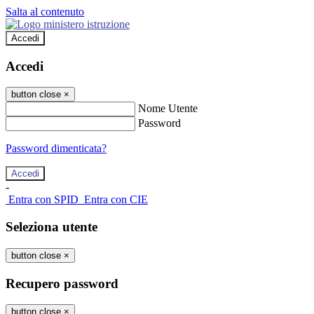
Salta al contenuto
Accedi
Accedi
button close
×
Nome Utente
Password
Password dimenticata?
-
Entra con SPID
Entra con CIE
Seleziona utente
button close
×
Recupero password
button close
×