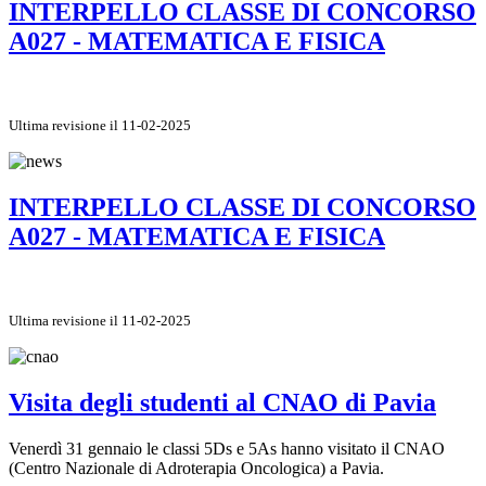
INTERPELLO CLASSE DI CONCORSO
A027 - MATEMATICA E FISICA
Ultima revisione il 11-02-2025
INTERPELLO CLASSE DI CONCORSO
A027 - MATEMATICA E FISICA
Ultima revisione il 11-02-2025
Visita degli studenti al CNAO di Pavia
Venerdì 31 gennaio le classi 5Ds e 5As hanno visitato il CNAO
(Centro Nazionale di Adroterapia Oncologica) a Pavia.