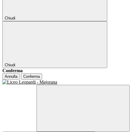
Chiudi
Chiudi
Conferma
Annulla
Conferma