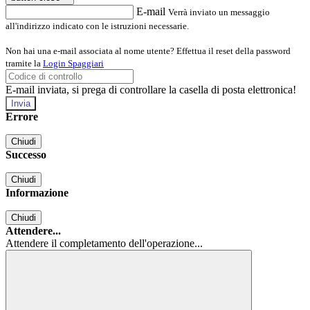
E-mail
Verrà inviato un messaggio
all'indirizzo indicato con le istruzioni necessarie.
Non hai una e-mail associata al nome utente? Effettua il reset della password
tramite la
Login Spaggiari
E-mail inviata, si prega di controllare la casella di posta elettronica!
Errore
Chiudi
Successo
Chiudi
Informazione
Chiudi
Attendere...
Attendere il completamento dell'operazione...