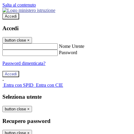
Salta al contenuto
Accedi
Accedi
button close
×
Nome Utente
Password
Password dimenticata?
-
Entra con SPID
Entra con CIE
Seleziona utente
button close
×
Recupero password
button close
×