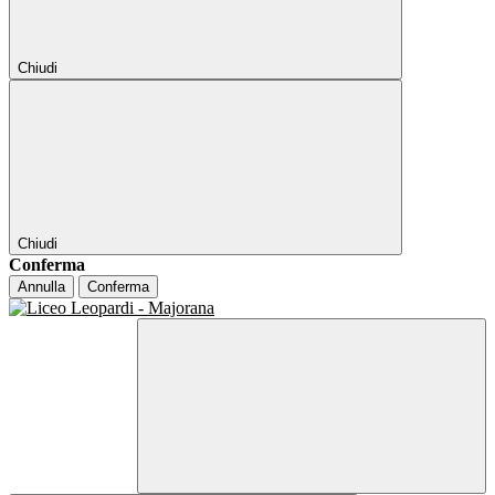
Chiudi
Chiudi
Conferma
Annulla
Conferma