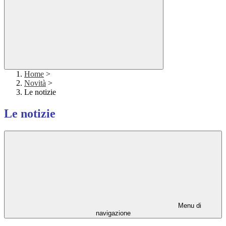
Home
>
Novità
>
Le notizie
Le notizie
Menu di
navigazione