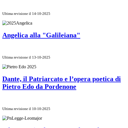
Ultima revisione il 14-10-2025
Angelica alla "Galileiana"
Ultima revisione il 13-10-2025
Dante, il Patriarcato e l’opera poetica di
Pietro Edo da Pordenone
Ultima revisione il 10-10-2025