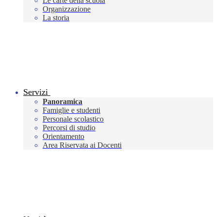
Le carte della scuola
Organizzazione
La storia
Servizi
Panoramica
Famiglie e studenti
Personale scolastico
Percorsi di studio
Orientamento
Area Riservata ai Docenti