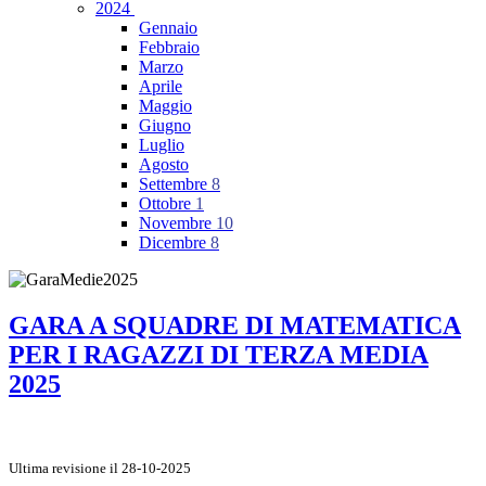
2024
Gennaio
Febbraio
Marzo
Aprile
Maggio
Giugno
Luglio
Agosto
Settembre
8
Ottobre
1
Novembre
10
Dicembre
8
GARA A SQUADRE DI MATEMATICA
PER I RAGAZZI DI TERZA MEDIA
2025
Ultima revisione il 28-10-2025