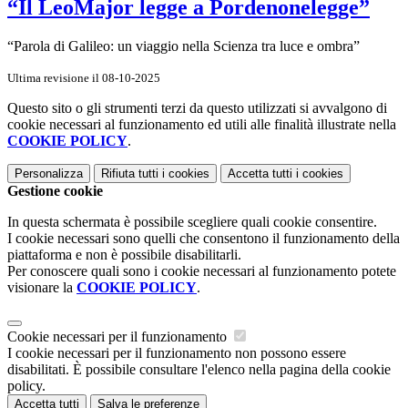
“Il LeoMajor legge a Pordenonelegge”
“Parola di Galileo: un viaggio nella Scienza tra luce e ombra”
Ultima revisione il 08-10-2025
Questo sito o gli strumenti terzi da questo utilizzati si avvalgono di
cookie necessari al funzionamento ed utili alle finalità illustrate nella
COOKIE POLICY
.
Personalizza
Rifiuta tutti
i cookies
Accetta tutti
i cookies
Gestione cookie
In questa schermata è possibile scegliere quali cookie consentire.
I cookie necessari sono quelli che consentono il funzionamento della
piattaforma e non è possibile disabilitarli.
Per conoscere quali sono i cookie necessari al funzionamento potete
visionare la
COOKIE POLICY
.
Cookie necessari per il funzionamento
I cookie necessari per il funzionamento non possono essere
disabilitati. È possibile consultare l'elenco nella pagina della cookie
policy.
Accetta tutti
Salva le preferenze