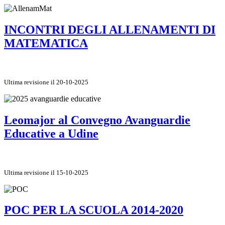
INCONTRI DEGLI ALLENAMENTI DI
MATEMATICA
Ultima revisione il 20-10-2025
Leomajor al Convegno Avanguardie
Educative a Udine
Ultima revisione il 15-10-2025
POC PER LA SCUOLA 2014-2020