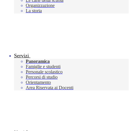
Le carte della scuola
Organizzazione
La storia
Servizi
Panoramica
Famiglie e studenti
Personale scolastico
Percorsi di studio
Orientamento
Area Riservata ai Docenti