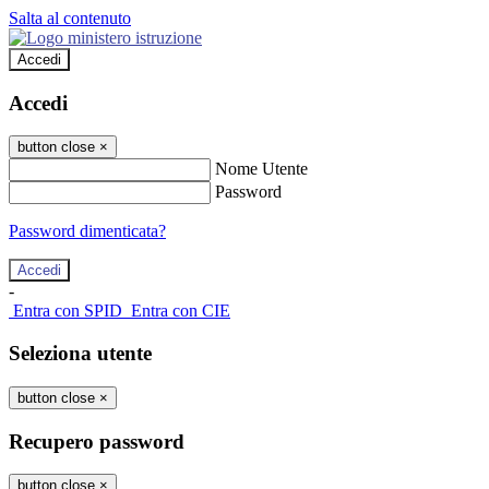
Salta al contenuto
Accedi
Accedi
button close
×
Nome Utente
Password
Password dimenticata?
-
Entra con SPID
Entra con CIE
Seleziona utente
button close
×
Recupero password
button close
×