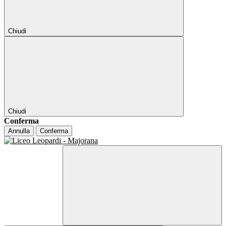
Chiudi
Chiudi
Conferma
Annulla
Conferma