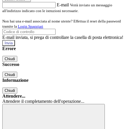
E-mail
Verrà inviato un messaggio
all'indirizzo indicato con le istruzioni necessarie.
Non hai una e-mail associata al nome utente? Effettua il reset della password
tramite la
Login Spaggiari
E-mail inviata, si prega di controllare la casella di posta elettronica!
Errore
Chiudi
Successo
Chiudi
Informazione
Chiudi
Attendere...
Attendere il completamento dell'operazione...