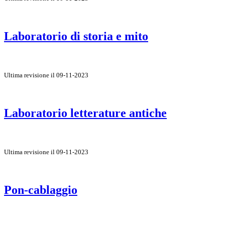
Laboratorio di storia e mito
Ultima revisione il 09-11-2023
Laboratorio letterature antiche
Ultima revisione il 09-11-2023
Pon-cablaggio