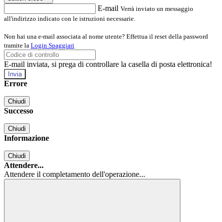
E-mail
Verrà inviato un messaggio
all'indirizzo indicato con le istruzioni necessarie.
Non hai una e-mail associata al nome utente? Effettua il reset della password
tramite la
Login Spaggiari
E-mail inviata, si prega di controllare la casella di posta elettronica!
Errore
Chiudi
Successo
Chiudi
Informazione
Chiudi
Attendere...
Attendere il completamento dell'operazione...