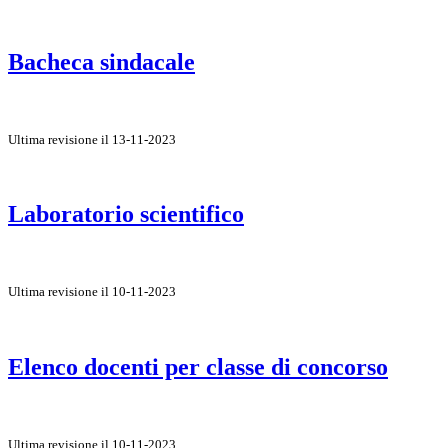
Bacheca sindacale
Ultima revisione il 13-11-2023
Laboratorio scientifico
Ultima revisione il 10-11-2023
Elenco docenti per classe di concorso
Ultima revisione il 10-11-2023