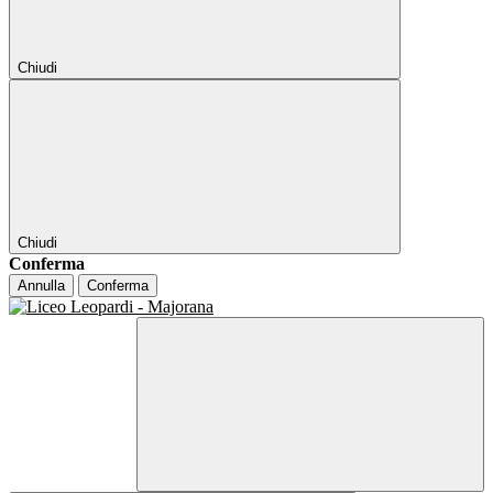
Chiudi
Chiudi
Conferma
Annulla
Conferma