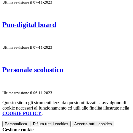
Ultima revisione il 07-11-2023
Pon-digital board
Ultima revisione il 07-11-2023
Personale scolastico
Ultima revisione il 06-11-2023
Questo sito o gli strumenti terzi da questo utilizzati si avvalgono di
cookie necessari al funzionamento ed utili alle finalità illustrate nella
COOKIE POLICY
.
Personalizza
Rifiuta tutti
i cookies
Accetta tutti
i cookies
Gestione cookie