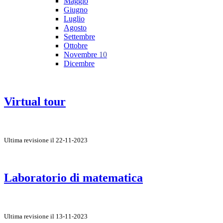
Maggio
Giugno
Luglio
Agosto
Settembre
Ottobre
Novembre
10
Dicembre
Virtual tour
Ultima revisione il 22-11-2023
Laboratorio di matematica
Ultima revisione il 13-11-2023