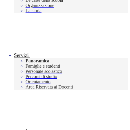
Le carte della scuola
Organizzazione
La storia
Servizi
Panoramica
Famiglie e studenti
Personale scolastico
Percorsi di studio
Orientamento
Area Riservata ai Docenti