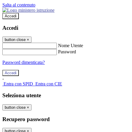
Salta al contenuto
Accedi
Accedi
button close
×
Nome Utente
Password
Password dimenticata?
-
Entra con SPID
Entra con CIE
Seleziona utente
button close
×
Recupero password
button close
×