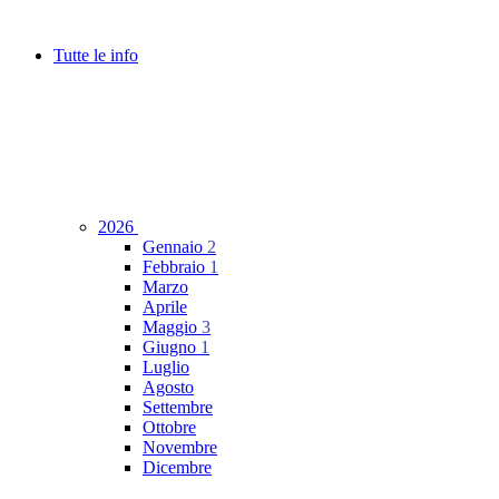
Tutte le info
2026
Gennaio
2
Febbraio
1
Marzo
Aprile
Maggio
3
Giugno
1
Luglio
Agosto
Settembre
Ottobre
Novembre
Dicembre