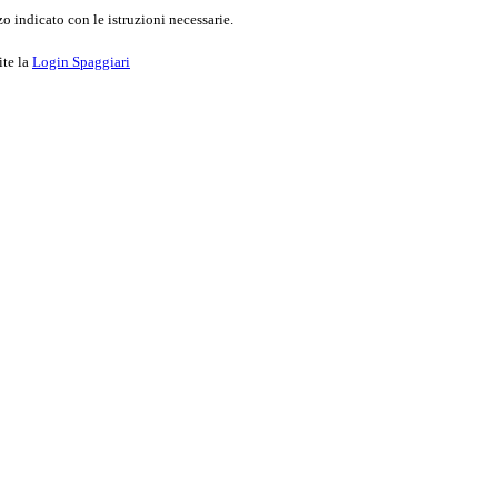
o indicato con le istruzioni necessarie.
ite la
Login Spaggiari