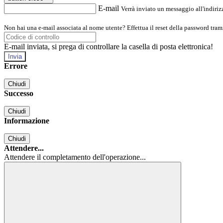
E-mail
Verrà inviato un messaggio all'indirizz
Non hai una e-mail associata al nome utente? Effettua il reset della password tram
E-mail inviata, si prega di controllare la casella di posta elettronica!
Errore
Chiudi
Successo
Chiudi
Informazione
Chiudi
Attendere...
Attendere il completamento dell'operazione...