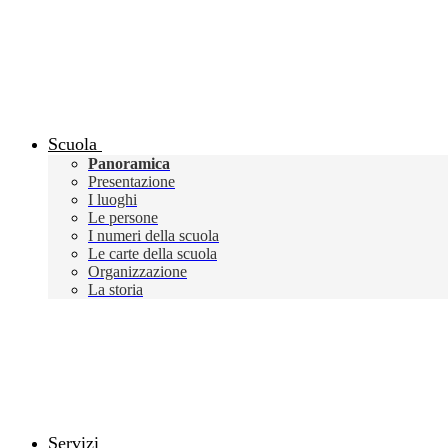
Scuola
Panoramica
Presentazione
I luoghi
Le persone
I numeri della scuola
Le carte della scuola
Organizzazione
La storia
Servizi