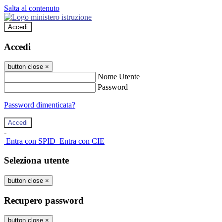
Salta al contenuto
Accedi
Accedi
button close
×
Nome Utente
Password
Password dimenticata?
-
Entra con SPID
Entra con CIE
Seleziona utente
button close
×
Recupero password
button close
×