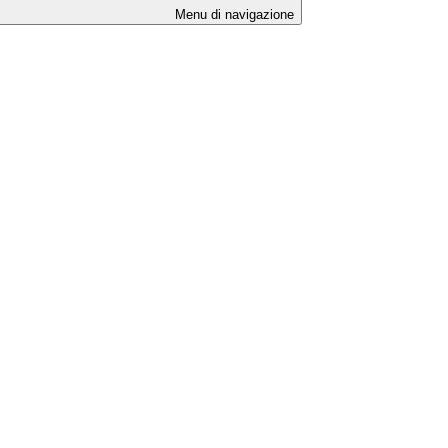
Menu di navigazione