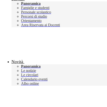
Panoramica
Famiglie e studenti
Personale scolastico
Percorsi di studio
Orientamento
Area Riservata ai Docenti
Novità
Panoramica
Le notizie
Le circolari
Calendario eventi
Albo online