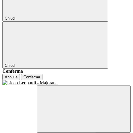
Chiudi
Chiudi
Conferma
Annulla
Conferma