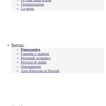
Le carte della scuola
Organizzazione
La storia
Servizi
Panoramica
Famiglie e studenti
Personale scolastico
Percorsi di studio
Orientamento
Area Riservata ai Docenti