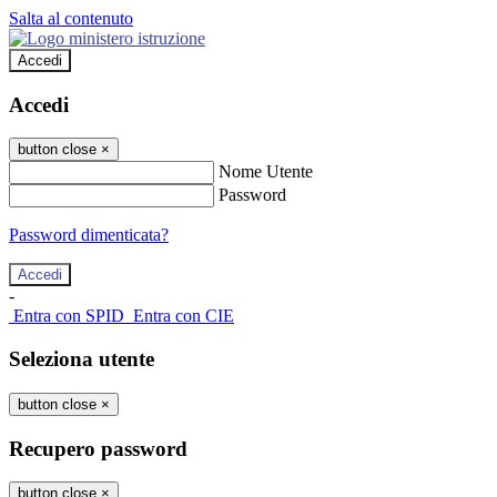
Salta al contenuto
Accedi
Accedi
button close
×
Nome Utente
Password
Password dimenticata?
-
Entra con SPID
Entra con CIE
Seleziona utente
button close
×
Recupero password
button close
×