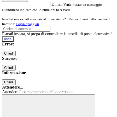
E-mail
Verrà inviato un messaggio
all'indirizzo indicato con le istruzioni necessarie.
Non hai una e-mail associata al nome utente? Effettua il reset della password
tramite la
Login Spaggiari
E-mail inviata, si prega di controllare la casella di posta elettronica!
Errore
Chiudi
Successo
Chiudi
Informazione
Chiudi
Attendere...
Attendere il completamento dell'operazione...