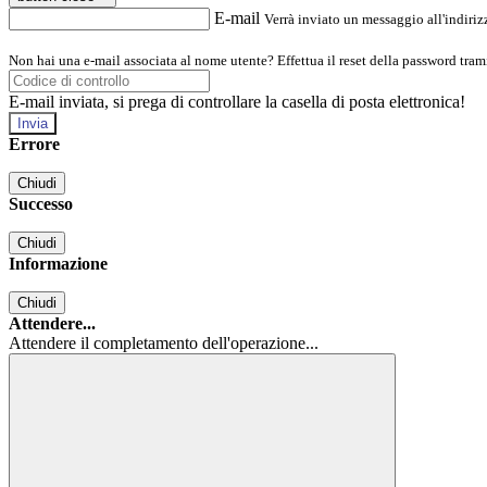
E-mail
Verrà inviato un messaggio all'indirizz
Non hai una e-mail associata al nome utente? Effettua il reset della password tram
E-mail inviata, si prega di controllare la casella di posta elettronica!
Errore
Chiudi
Successo
Chiudi
Informazione
Chiudi
Attendere...
Attendere il completamento dell'operazione...