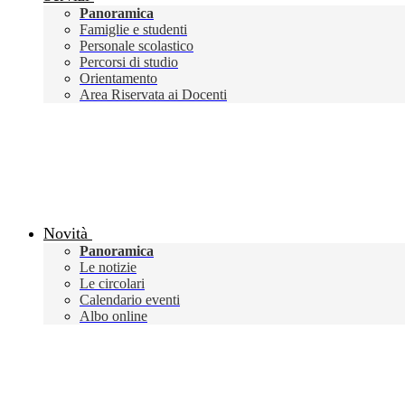
Panoramica
Famiglie e studenti
Personale scolastico
Percorsi di studio
Orientamento
Area Riservata ai Docenti
Novità
Panoramica
Le notizie
Le circolari
Calendario eventi
Albo online