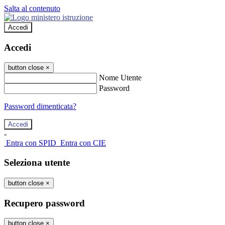
Salta al contenuto
Accedi
Accedi
button close
×
Nome Utente
Password
Password dimenticata?
-
Entra con SPID
Entra con CIE
Seleziona utente
button close
×
Recupero password
button close
×