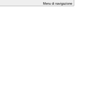
Menu di navigazione