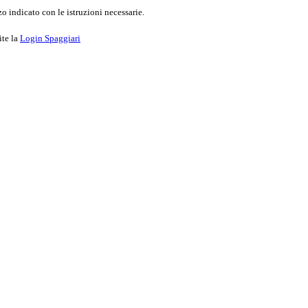
o indicato con le istruzioni necessarie.
ite la
Login Spaggiari