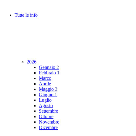
Tutte le info
2026
Gennaio
2
Febbraio
1
Marzo
Aprile
Maggio
3
Giugno
1
Luglio
Agosto
Settembre
Ottobre
Novembre
Dicembre