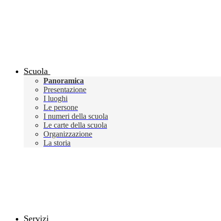
Scuola
Panoramica
Presentazione
I luoghi
Le persone
I numeri della scuola
Le carte della scuola
Organizzazione
La storia
Servizi