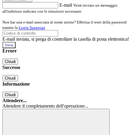
E-mail
Verrà inviato un messaggio
all'indirizzo indicato con le istruzioni necessarie.
Non hai una e-mail associata al nome utente? Effettua il reset della password
tramite la
Login Spaggiari
E-mail inviata, si prega di controllare la casella di posta elettronica!
Errore
Chiudi
Successo
Chiudi
Informazione
Chiudi
Attendere...
Attendere il completamento dell'operazione...