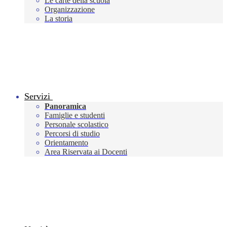
Le carte della scuola
Organizzazione
La storia
Servizi
Panoramica
Famiglie e studenti
Personale scolastico
Percorsi di studio
Orientamento
Area Riservata ai Docenti