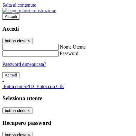
Salta al contenuto
Accedi
Accedi
button close
×
Nome Utente
Password
Password dimenticata?
-
Entra con SPID
Entra con CIE
Seleziona utente
button close
×
Recupero password
button close
×