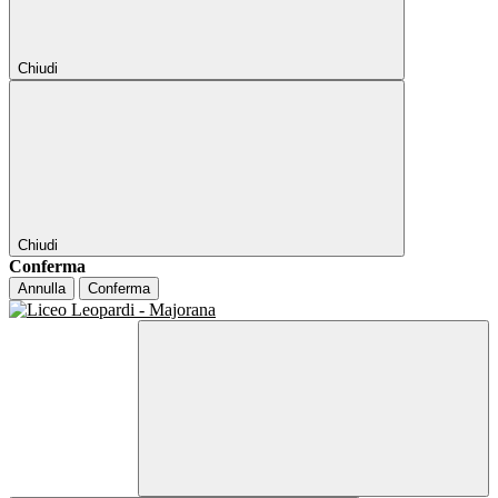
Chiudi
Chiudi
Conferma
Annulla
Conferma