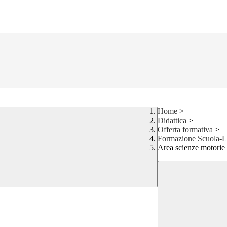
Home
>
Didattica
>
Offerta formativa
>
Formazione Scuola-
Area scienze motorie