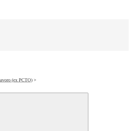
Lavoro (ex PCTO)
>