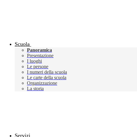
Scuola
Panoramica
Presentazione
I luoghi
Le persone
I numeri della scuola
Le carte della scuola
Organizzazione
La storia
Servizi