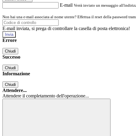
E-mail
Verrà inviato un messaggio all'indirizz
Non hai una e-mail associata al nome utente? Effettua il reset della password tram
E-mail inviata, si prega di controllare la casella di posta elettronica!
Errore
Chiudi
Successo
Chiudi
Informazione
Chiudi
Attendere...
Attendere il completamento dell'operazione...