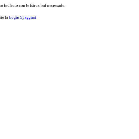
o indicato con le istruzioni necessarie.
ite la
Login Spaggiari