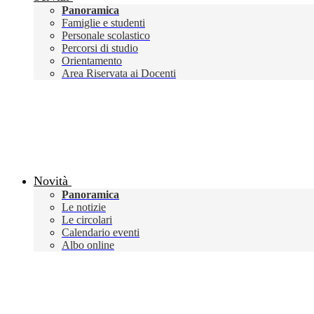
Panoramica
Famiglie e studenti
Personale scolastico
Percorsi di studio
Orientamento
Area Riservata ai Docenti
Novità
Panoramica
Le notizie
Le circolari
Calendario eventi
Albo online