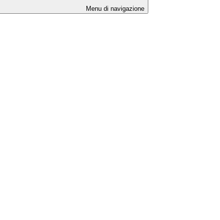
Menu di navigazione