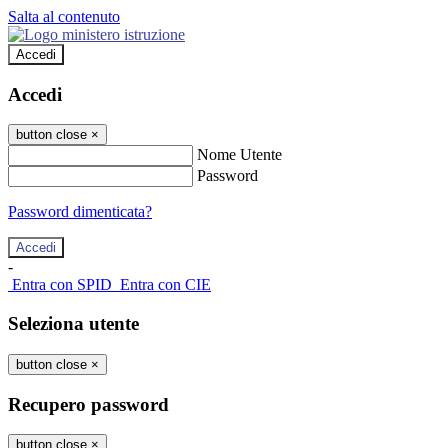
Salta al contenuto
Accedi
Accedi
button close
×
Nome Utente
Password
Password dimenticata?
-
Entra con SPID
Entra con CIE
Seleziona utente
button close
×
Recupero password
button close
×