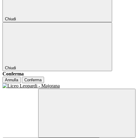
Chiudi
Chiudi
Conferma
Annulla
Conferma