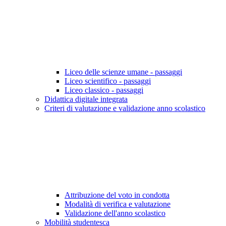
Liceo delle scienze umane - passaggi
Liceo scientifico - passaggi
Liceo classico - passaggi
Didattica digitale integrata
Criteri di valutazione e validazione anno scolastico
Attribuzione del voto in condotta
Modalità di verifica e valutazione
Validazione dell'anno scolastico
Mobilità studentesca