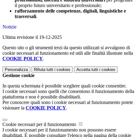
il proprio futuro universitario e professionale;
rafforzamento delle competenze, digitali, linguistiche e
trasversali
.
Notizie
Ultima revisione il 19-12-2025
Questo sito o gli strumenti terzi da questo utilizzati si avvalgono di
cookie necessari al funzionamento ed utili alle finalità illustrate nella
COOKIE POLICY
.
Personalizza
Rifiuta tutti
i cookies
Accetta tutti
i cookies
Gestione cookie
In questa schermata è possibile scegliere quali cookie consentire.
I cookie necessari sono quelli che consentono il funzionamento della
piattaforma e non è possibile disabilitarli.
Per conoscere quali sono i cookie necessari al funzionamento potete
visionare la
COOKIE POLICY
.
Cookie necessari per il funzionamento
I cookie necessari per il funzionamento non possono essere
disabilitati. È possibile consultare l'elenco nella pagina della cookie