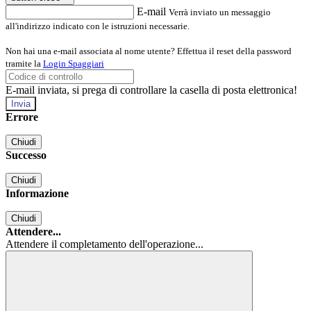
E-mail
Verrà inviato un messaggio
all'indirizzo indicato con le istruzioni necessarie.
Non hai una e-mail associata al nome utente? Effettua il reset della password
tramite la
Login Spaggiari
E-mail inviata, si prega di controllare la casella di posta elettronica!
Errore
Chiudi
Successo
Chiudi
Informazione
Chiudi
Attendere...
Attendere il completamento dell'operazione...