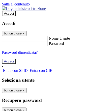
Salta al contenuto
Accedi
Accedi
button close
×
Nome Utente
Password
Password dimenticata?
-
Entra con SPID
Entra con CIE
Seleziona utente
button close
×
Recupero password
button close
×