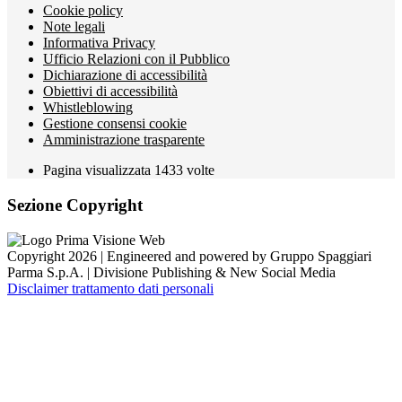
Cookie policy
Note legali
Informativa Privacy
Ufficio Relazioni con il Pubblico
Dichiarazione di accessibilità
Obiettivi di accessibilità
Whistleblowing
Gestione consensi cookie
Amministrazione trasparente
Pagina visualizzata
1433
volte
Sezione Copyright
Copyright 2026 | Engineered and powered by Gruppo Spaggiari
Parma S.p.A. | Divisione Publishing & New Social Media
Disclaimer trattamento dati personali