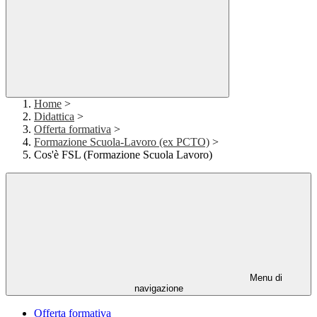
Home
>
Didattica
>
Offerta formativa
>
Formazione Scuola-Lavoro (ex PCTO)
>
Cos'è FSL (Formazione Scuola Lavoro)
Menu di
navigazione
Offerta formativa