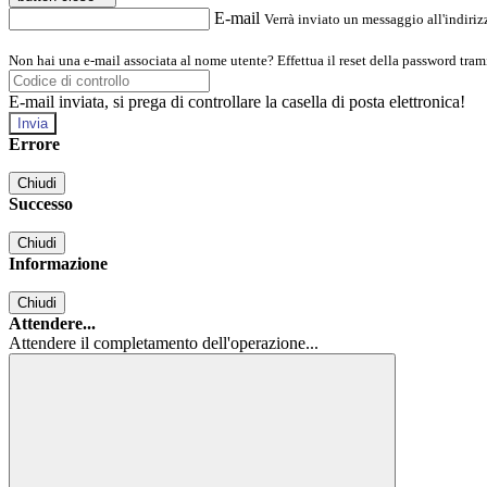
E-mail
Verrà inviato un messaggio all'indirizz
Non hai una e-mail associata al nome utente? Effettua il reset della password tram
E-mail inviata, si prega di controllare la casella di posta elettronica!
Errore
Chiudi
Successo
Chiudi
Informazione
Chiudi
Attendere...
Attendere il completamento dell'operazione...