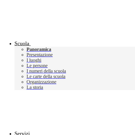
Scuola
Panoramica
Presentazione
I luoghi
Le persone
I numeri della scuola
Le carte della scuola
Organizzazione
La storia
Servizi