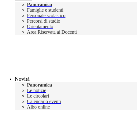
Panoramica
Famiglie e studenti
Personale scolastico
Percorsi di studio
Orientamento
Area Riservata ai Docenti
Novità
Panoramica
Le notizie
Le circolari
Calendario eventi
Albo online