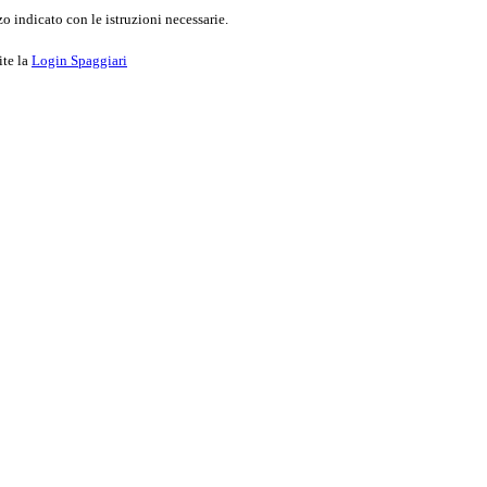
o indicato con le istruzioni necessarie.
ite la
Login Spaggiari