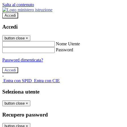
Salta al contenuto
Accedi
Accedi
button close
×
Nome Utente
Password
Password dimenticata?
-
Entra con SPID
Entra con CIE
Seleziona utente
button close
×
Recupero password
button close
×