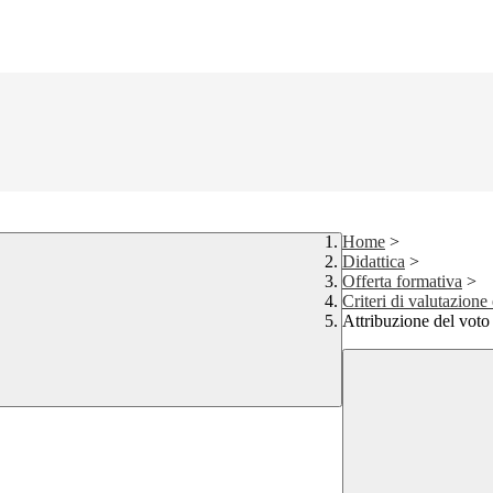
Home
>
Didattica
>
Offerta formativa
>
Criteri di valutazione
Attribuzione del voto