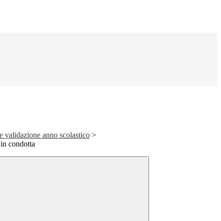
 e validazione anno scolastico
>
 in condotta