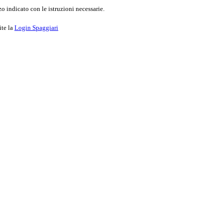
o indicato con le istruzioni necessarie.
ite la
Login Spaggiari