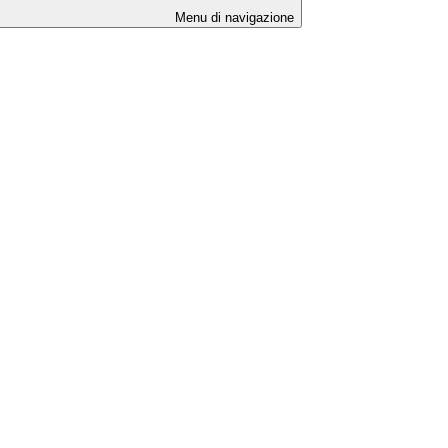
Menu di navigazione