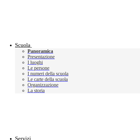
Scuola
Panoramica
Presentazione
I luoghi
Le persone
I numeri della scuola
Le carte della scuola
Organizzazione
La storia
Servizi