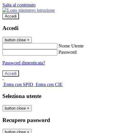
Salta al contenuto
Accedi
Accedi
button close
×
Nome Utente
Password
Password dimenticata?
-
Entra con SPID
Entra con CIE
Seleziona utente
button close
×
Recupero password
button close
×