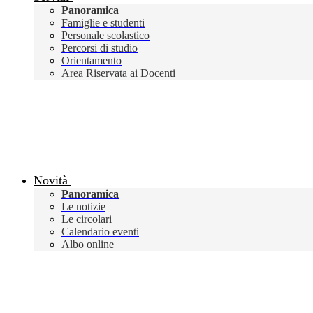
Panoramica
Famiglie e studenti
Personale scolastico
Percorsi di studio
Orientamento
Area Riservata ai Docenti
Novità
Panoramica
Le notizie
Le circolari
Calendario eventi
Albo online