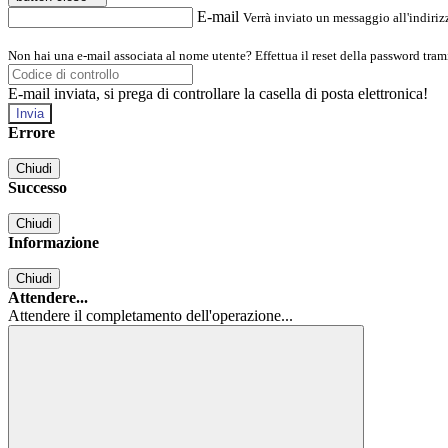
E-mail
Verrà inviato un messaggio all'indirizz
Non hai una e-mail associata al nome utente? Effettua il reset della password tram
E-mail inviata, si prega di controllare la casella di posta elettronica!
Errore
Chiudi
Successo
Chiudi
Informazione
Chiudi
Attendere...
Attendere il completamento dell'operazione...