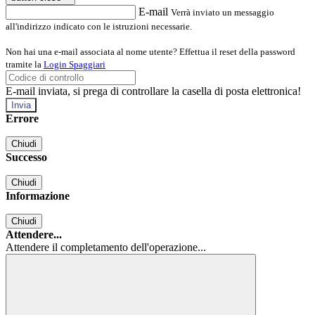
E-mail
Verrà inviato un messaggio
all'indirizzo indicato con le istruzioni necessarie.
Non hai una e-mail associata al nome utente? Effettua il reset della password
tramite la
Login Spaggiari
E-mail inviata, si prega di controllare la casella di posta elettronica!
Errore
Chiudi
Successo
Chiudi
Informazione
Chiudi
Attendere...
Attendere il completamento dell'operazione...