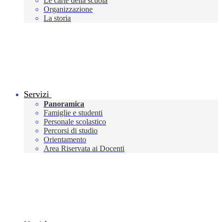
Le carte della scuola
Organizzazione
La storia
Servizi
Panoramica
Famiglie e studenti
Personale scolastico
Percorsi di studio
Orientamento
Area Riservata ai Docenti