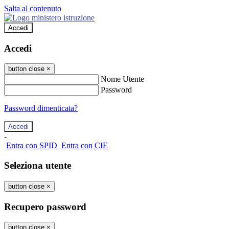
Salta al contenuto
Accedi
Accedi
button close
×
Nome Utente
Password
Password dimenticata?
-
Entra con SPID
Entra con CIE
Seleziona utente
button close
×
Recupero password
button close
×