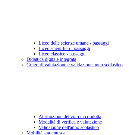
Liceo delle scienze umane - passaggi
Liceo scientifico - passaggi
Liceo classico - passaggi
Didattica digitale integrata
Criteri di valutazione e validazione anno scolastico
Attribuzione del voto in condotta
Modalità di verifica e valutazione
Validazione dell'anno scolastico
Mobilità studentesca