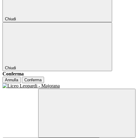
Chiudi
Chiudi
Conferma
Annulla
Conferma