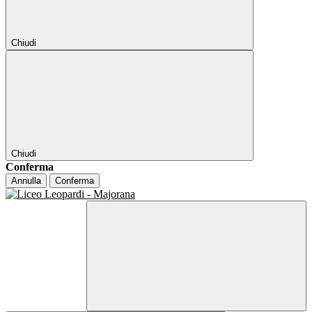
Chiudi
Chiudi
Conferma
Annulla
Conferma