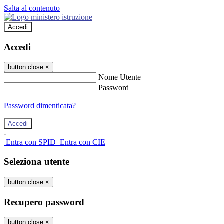
Salta al contenuto
Accedi
Accedi
button close
×
Nome Utente
Password
Password dimenticata?
-
Entra con SPID
Entra con CIE
Seleziona utente
button close
×
Recupero password
button close
×