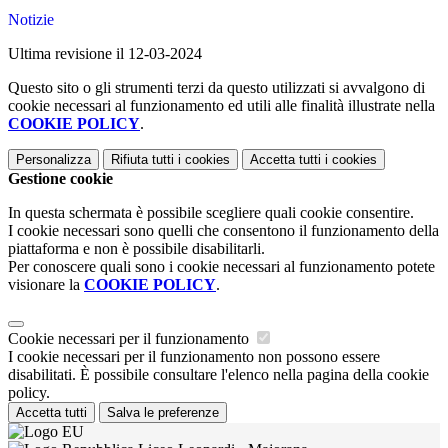
Notizie
Ultima revisione il 12-03-2024
Questo sito o gli strumenti terzi da questo utilizzati si avvalgono di
cookie necessari al funzionamento ed utili alle finalità illustrate nella
COOKIE POLICY
.
Personalizza
Rifiuta tutti
i cookies
Accetta tutti
i cookies
Gestione cookie
In questa schermata è possibile scegliere quali cookie consentire.
I cookie necessari sono quelli che consentono il funzionamento della
piattaforma e non è possibile disabilitarli.
Per conoscere quali sono i cookie necessari al funzionamento potete
visionare la
COOKIE POLICY
.
Cookie necessari per il funzionamento
I cookie necessari per il funzionamento non possono essere
disabilitati. È possibile consultare l'elenco nella pagina della cookie
policy.
Accetta tutti
Salva le preferenze