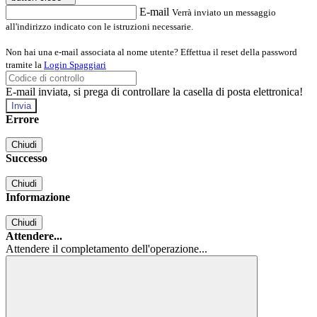
E-mail
Verrà inviato un messaggio
all'indirizzo indicato con le istruzioni necessarie.
Non hai una e-mail associata al nome utente? Effettua il reset della password
tramite la
Login Spaggiari
E-mail inviata, si prega di controllare la casella di posta elettronica!
Errore
Chiudi
Successo
Chiudi
Informazione
Chiudi
Attendere...
Attendere il completamento dell'operazione...