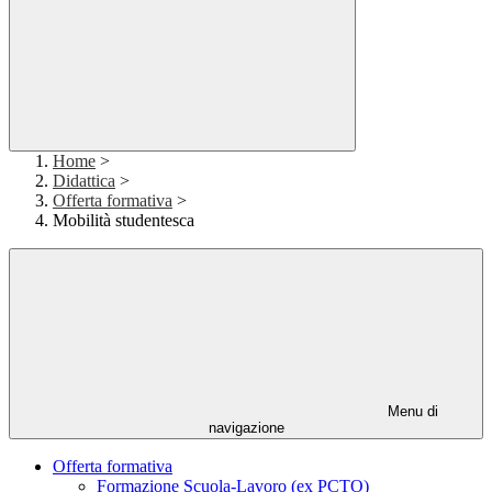
Home
>
Didattica
>
Offerta formativa
>
Mobilità studentesca
Menu di
navigazione
Offerta formativa
Formazione Scuola-Lavoro (ex PCTO)