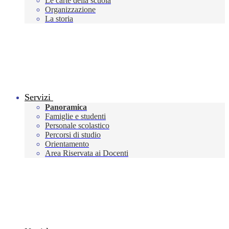
Le carte della scuola
Organizzazione
La storia
Servizi
Panoramica
Famiglie e studenti
Personale scolastico
Percorsi di studio
Orientamento
Area Riservata ai Docenti