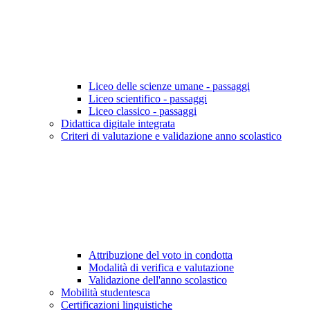
Liceo delle scienze umane - passaggi
Liceo scientifico - passaggi
Liceo classico - passaggi
Didattica digitale integrata
Criteri di valutazione e validazione anno scolastico
Attribuzione del voto in condotta
Modalità di verifica e valutazione
Validazione dell'anno scolastico
Mobilità studentesca
Certificazioni linguistiche