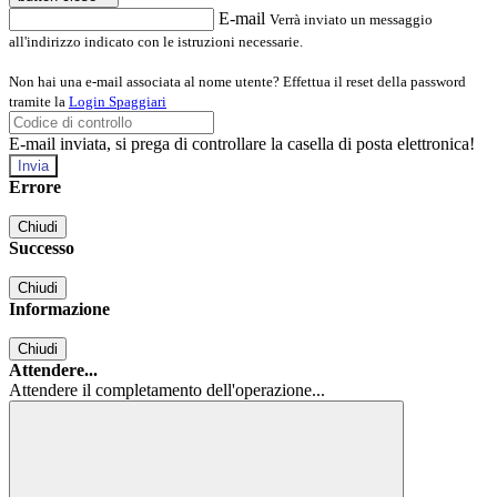
E-mail
Verrà inviato un messaggio
all'indirizzo indicato con le istruzioni necessarie.
Non hai una e-mail associata al nome utente? Effettua il reset della password
tramite la
Login Spaggiari
E-mail inviata, si prega di controllare la casella di posta elettronica!
Errore
Chiudi
Successo
Chiudi
Informazione
Chiudi
Attendere...
Attendere il completamento dell'operazione...