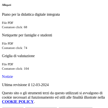
Allegati
Piano per la didattica digitale integrata
File PDF
Contatore click: 68
Netiquette per famiglie e studenti
File PDF
Contatore click: 74
Griglia di valutazione
File PDF
Contatore click: 104
Notizie
Ultima revisione il 12-03-2024
Questo sito o gli strumenti terzi da questo utilizzati si avvalgono di
cookie necessari al funzionamento ed utili alle finalità illustrate nella
COOKIE POLICY
.