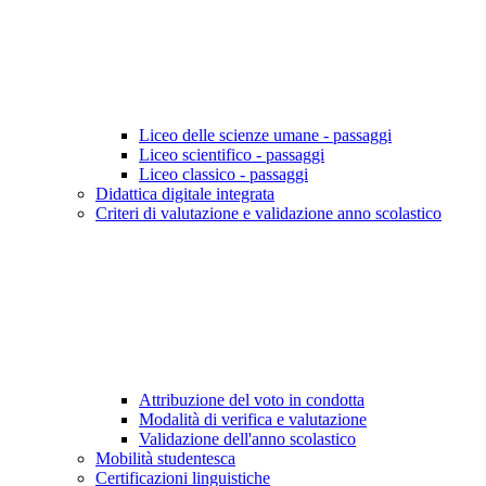
Liceo delle scienze umane - passaggi
Liceo scientifico - passaggi
Liceo classico - passaggi
Didattica digitale integrata
Criteri di valutazione e validazione anno scolastico
Attribuzione del voto in condotta
Modalità di verifica e valutazione
Validazione dell'anno scolastico
Mobilità studentesca
Certificazioni linguistiche