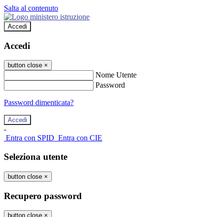
Salta al contenuto
Accedi
Accedi
button close
×
Nome Utente
Password
Password dimenticata?
-
Entra con SPID
Entra con CIE
Seleziona utente
button close
×
Recupero password
button close
×