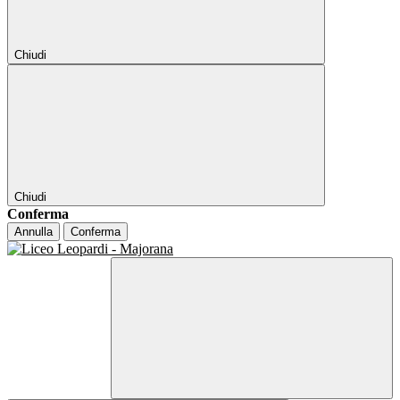
Chiudi
Chiudi
Conferma
Annulla
Conferma