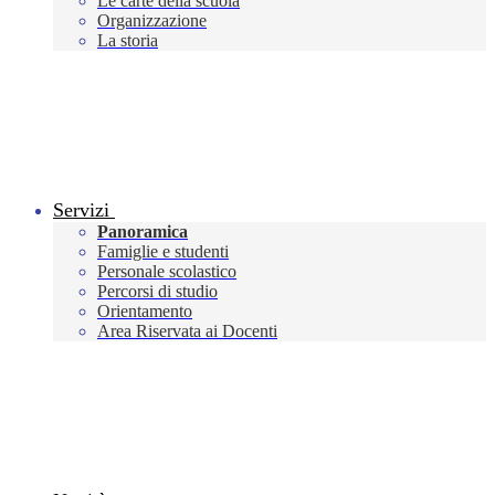
Le carte della scuola
Organizzazione
La storia
Servizi
Panoramica
Famiglie e studenti
Personale scolastico
Percorsi di studio
Orientamento
Area Riservata ai Docenti