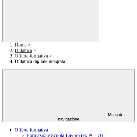
Home
>
Didattica
>
Offerta formativa
>
Didattica digitale integrata
Menu di
navigazione
Offerta formativa
Formazione Scuola-Lavoro (ex PCTO)