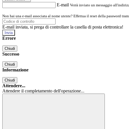
E-mail
Verrà inviato un messaggio all'indirizz
Non hai una e-mail associata al nome utente? Effettua il reset della password tram
E-mail inviata, si prega di controllare la casella di posta elettronica!
Errore
Chiudi
Successo
Chiudi
Informazione
Chiudi
Attendere...
Attendere il completamento dell'operazione...