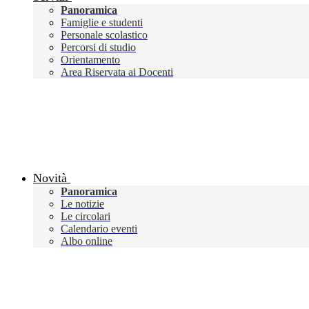
Panoramica
Famiglie e studenti
Personale scolastico
Percorsi di studio
Orientamento
Area Riservata ai Docenti
Novità
Panoramica
Le notizie
Le circolari
Calendario eventi
Albo online