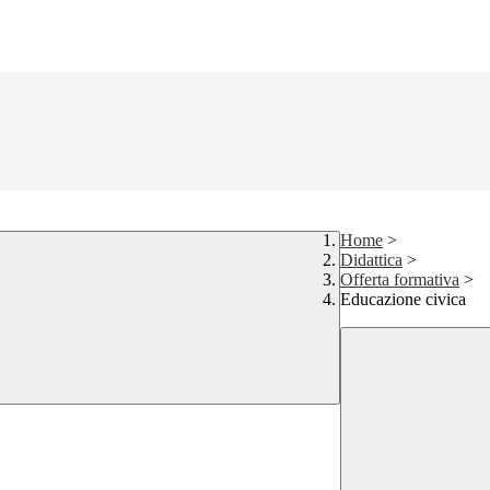
Home
>
Didattica
>
Offerta formativa
>
Educazione civica