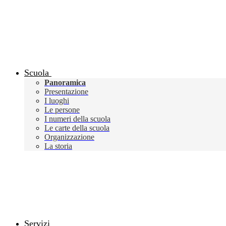
Scuola
Panoramica
Presentazione
I luoghi
Le persone
I numeri della scuola
Le carte della scuola
Organizzazione
La storia
Servizi