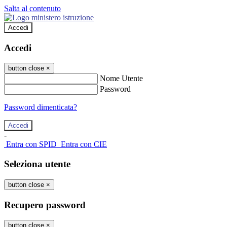
Salta al contenuto
Accedi
Accedi
button close
×
Nome Utente
Password
Password dimenticata?
-
Entra con SPID
Entra con CIE
Seleziona utente
button close
×
Recupero password
button close
×