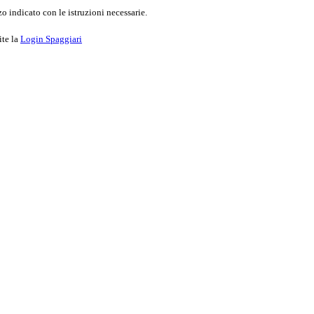
o indicato con le istruzioni necessarie.
ite la
Login Spaggiari